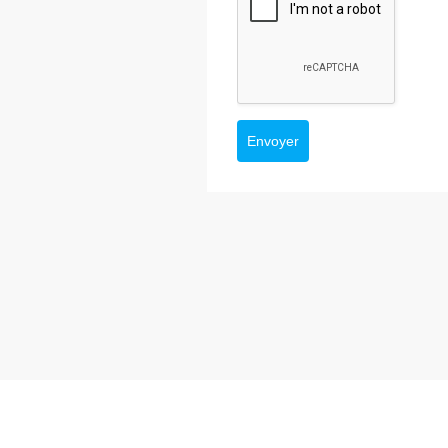
Envoyer