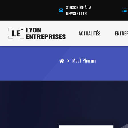
S'INSCRIRE À LA
NEWSLETTER
ACTUALITÉS
ENTRE
Accueil
MaaT Pharma