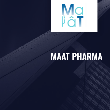
MAAT PHARMA