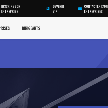
INSCRIRE SON
DEVENIR
CONTACTER LYON
ENTREPRISE
VIP
ENTREPRISES
PRISES
DIRIGEANTS