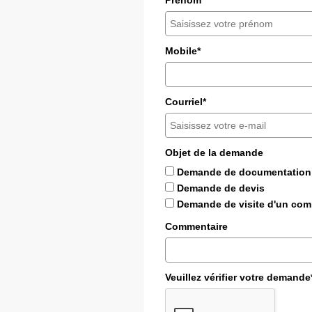
Mobile*
Courriel*
Objet de la demande
Demande de documentation
Demande de devis
Demande de visite d'un com
Commentaire
Veuillez vérifier votre demande