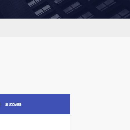
GLOSSAIRE