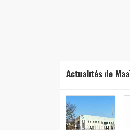
Actualités de Ma