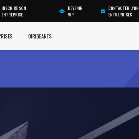
INSCRIRE SON
DEVENIR
CONTACTER LYON
ENTREPRISE
VIP
ENTREPRISES
PRISES
DIRIGEANTS