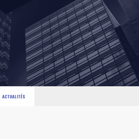
ACTUALITÉS