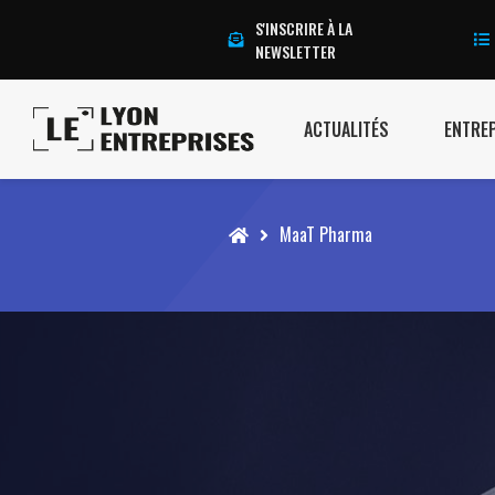
S'INSCRIRE À LA
NEWSLETTER
ACTUALITÉS
ENTRE
Accueil
MaaT Pharma