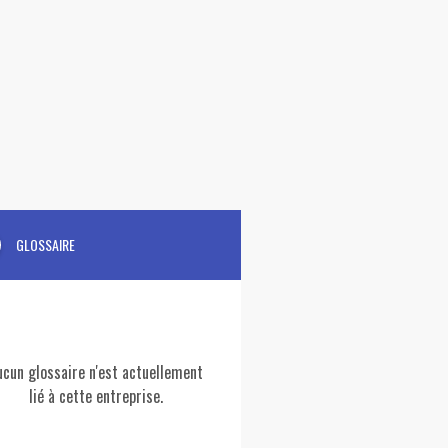
GLOSSAIRE
ucun glossaire n'est actuellement
lié à cette entreprise.