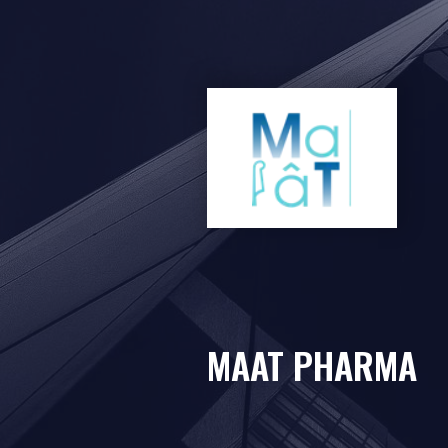
MAAT PHARMA