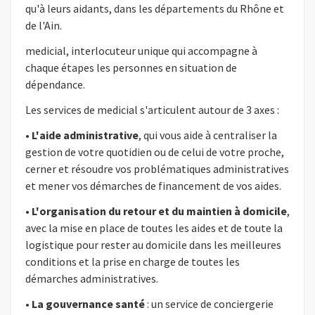
qu'à leurs aidants, dans les départements du Rhône et
de l'Ain.
medicial, interlocuteur unique qui accompagne à
chaque étapes les personnes en situation de
dépendance.
Les services de medicial s'articulent autour de 3 axes :
•
L'aide administrative
, qui vous aide à centraliser la
gestion de votre quotidien ou de celui de votre proche,
cerner et résoudre vos problématiques administratives
et mener vos démarches de financement de vos aides.
•
L'organisation du retour et du maintien à domicile
,
avec la mise en place de toutes les aides et de toute la
logistique pour rester au domicile dans les meilleures
conditions et la prise en charge de toutes les
démarches administratives.
•
La gouvernance santé
: un service de conciergerie