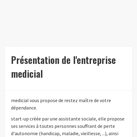
Présentation de l'entreprise
medicial
medicial vous propose de restez maître de votre
dépendance.
start-up créée par une assistante sociale, elle propose
ses services à toutes personnes souffrant de perte
d'autonomie (handicap, maladie, vieillesse, ...), ainsi