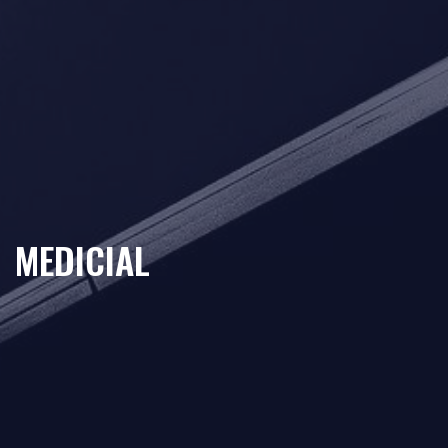
MEDICIAL