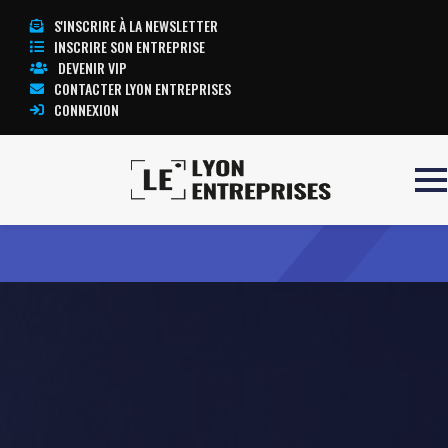
S'INSCRIRE À LA NEWSLETTER
INSCRIRE SON ENTREPRISE
DEVENIR VIP
CONTACTER LYON ENTREPRISES
CONNEXION
Accueil
medicial
TOUTE L’ACTUALITÉ LYON ENTREPRISES