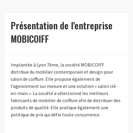
Présentation de l'entreprise
MOBICOIFF
Implantée à Lyon 7ème, la société MOBICOIFF
distribue du mobilier contemporain et design pour
salon de coiffure. Elle propose également de
l’agencement sur mesure et une solution « salon clé-
en-main ». La société a sélectionné les meilleurs
fabricants de mobilier de coiffure afin de distribuer des
produits de qualité. Elle pratique également une
politique de prix qui défie toute concurrence.