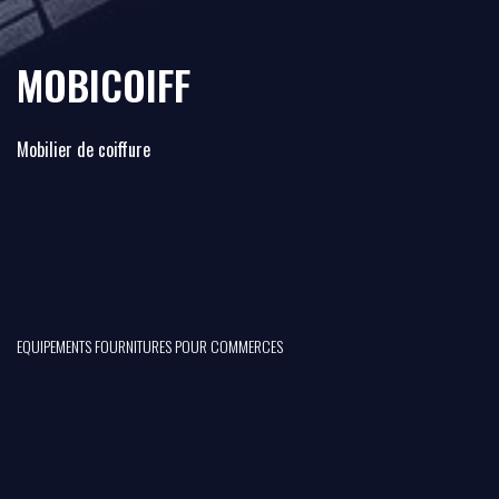
MOBICOIFF
Mobilier de coiffure
EQUIPEMENTS FOURNITURES POUR COMMERCES