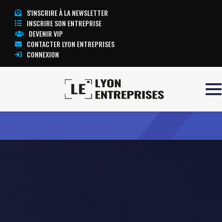
S'INSCRIRE À LA NEWSLETTER
INSCRIRE SON ENTREPRISE
DEVENIR VIP
CONTACTER LYON ENTREPRISES
CONNEXION
Accueil
MOBICOIFF
TOUTE L’ACTUALITÉ LYON ENTREPRISES