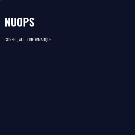
NUOPS
CONSEIL, AUDIT INFORMATIQUE