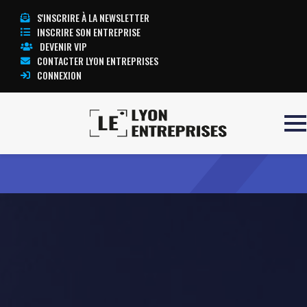
S'INSCRIRE À LA NEWSLETTER
INSCRIRE SON ENTREPRISE
DEVENIR VIP
CONTACTER LYON ENTREPRISES
CONNEXION
Accueil
NUOPS
TOUTE L’ACTUALITÉ LYON ENTREPRISES