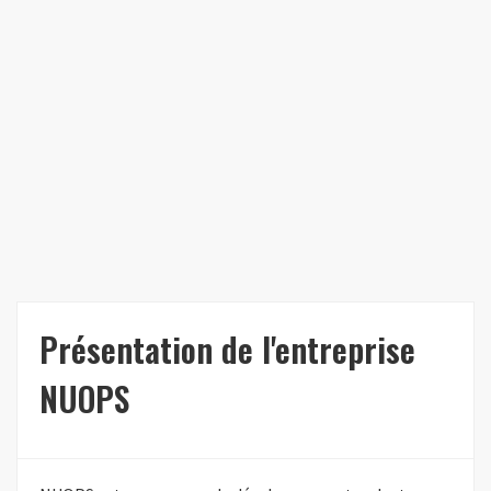
Présentation de l'entreprise
NUOPS