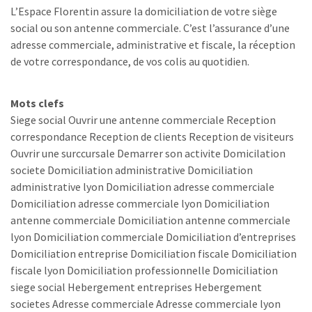
L’Espace Florentin assure la domiciliation de votre siège
social ou son antenne commerciale. C’est l’assurance d’une
adresse commerciale, administrative et fiscale, la réception
de votre correspondance, de vos colis au quotidien.
Mots clefs
Siege social Ouvrir une antenne commerciale Reception
correspondance Reception de clients Reception de visiteurs
Ouvrir une surccursale Demarrer son activite Domicilation
societe Domiciliation administrative Domiciliation
administrative lyon Domiciliation adresse commerciale
Domiciliation adresse commerciale lyon Domiciliation
antenne commerciale Domiciliation antenne commerciale
lyon Domiciliation commerciale Domiciliation d’entreprises
Domiciliation entreprise Domiciliation fiscale Domiciliation
fiscale lyon Domiciliation professionnelle Domiciliation
siege social Hebergement entreprises Hebergement
societes Adresse commerciale Adresse commerciale lyon