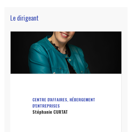
Le dirigeant
CENTRE D'AFFAIRES, HÉBERGEMENT
D'ENTREPRISES
Stéphanie CURTAT