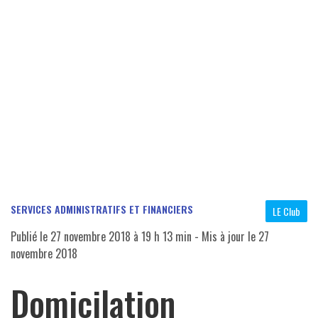
SERVICES ADMINISTRATIFS ET FINANCIERS
LE Club
Publié le
27 novembre 2018 à 19 h 13 min
- Mis à jour le
27
novembre 2018
Domicilation