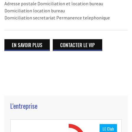
Adresse postale Domiciliation et location bureau
Domiciliation location bureau
Domiciliation secretariat Permanence telephonique
EN SAVOIR PLUS
CONTACTER LE VIP
L'entreprise
LE Club