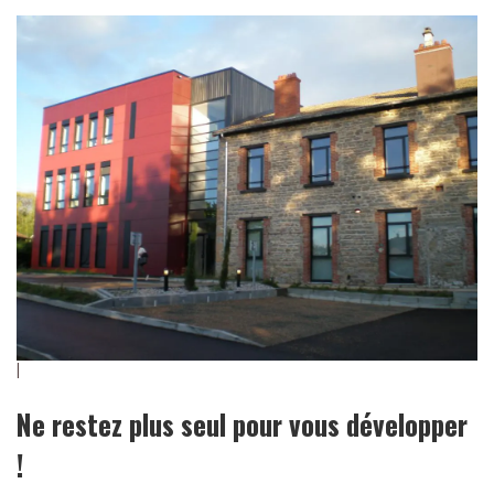
Ne restez plus seul pour vous développer
!