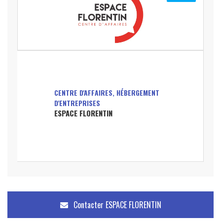
CENTRE D'AFFAIRES, HÉBERGEMENT
D'ENTREPRISES
ESPACE FLORENTIN
Contacter
ESPACE FLORENTIN