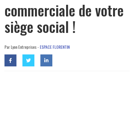
commerciale de votre
siège social !
Par Lyon Entreprises -
ESPACE FLORENTIN