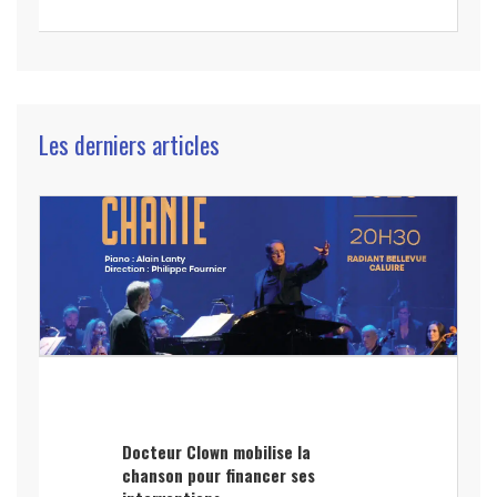
Les derniers articles
Docteur Clown mobilise la
chanson pour financer ses