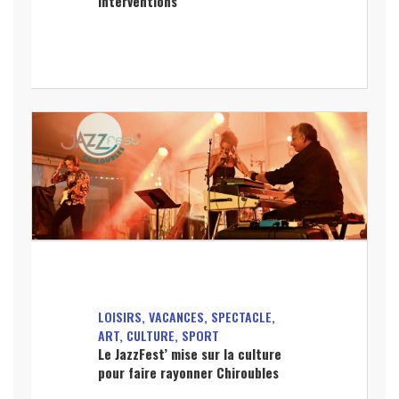
interventions
LOISIRS, VACANCES, SPECTACLE,
ART, CULTURE, SPORT
Le JazzFest’ mise sur la culture
pour faire rayonner Chiroubles