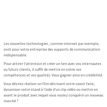
Les nouvelles technologies
, comme internet par exemple,
sont pour votre entreprise des supports de communication
indispensable.
Pour attirer l’attention
et créer un lien avec vos internautes
ou futurs clients, il suffit de mettre en scène vos
compétences et vos qualités.
Vous gagner ainsi en crédibilité.
Vous désirez réaliser un film décrivant votre savoir faire,
dynamiser votre stand à l’aide d’un clip vidéo ou mettre en
avant le produit avec lequel vous voulez conquérir un nouveau
marché ?