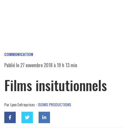
COMMUNICATION
Publié le
27 novembre 2018 à 19 h 13 min
Films insitutionnels
Par Lyon Entreprises -
ISONIS PRODUCTIONS