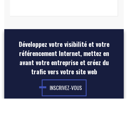
Développez votre visibilité et votre
référencement Internet, mettez en
avant votre entreprise et créez du
trafic vers votre site web
INSCRIVEZ-VOUS