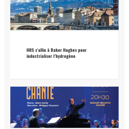
HRS s’allie à Baker Hughes pour
industrialiser l’hydrogène