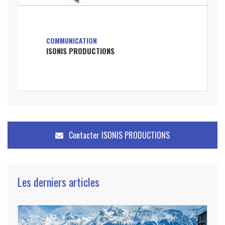
COMMUNICATION
ISONIS PRODUCTIONS
Contacter
ISONIS PRODUCTIONS
Les derniers articles