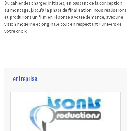
Du cahier des charges initiales, en passant de la conception
au montage, jusqu’à la phase de finalisation, nous réaliserons
et produirons un film en réponse à votre demande,
avec une
vision moderne et originale
tout en respectant l’univers de
votre choix.
L'entreprise