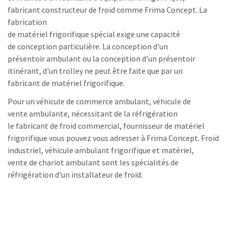
fabricant constructeur de froid comme Frima Concept. La
fabrication
de matériel frigorifique spécial exige une capacité
de conception particulière. La conception d'un
présentoir ambulant ou la conception d'un présentoir
itinérant, d'un trolley ne peut être faite que par un
fabricant de matériel frigorifique.
Pour un véhicule de commerce ambulant, véhicule de
vente ambulante, nécessitant de la réfrigération
le fabricant de froid commercial, fournisseur de matériel
frigorifique vous pouvez vous adresser à Frima Concept. Froid
industriel, véhicule ambulant frigorifique et matériel,
vente de chariot ambulant sont les spécialités de
réfrigération d'un installateur de froid.