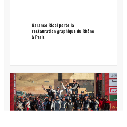
Garance Ricol porte la
restauration graphique du Rhône
à Paris