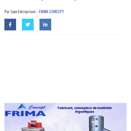
Par Lyon Entreprises -
FRIMA CONCEPT