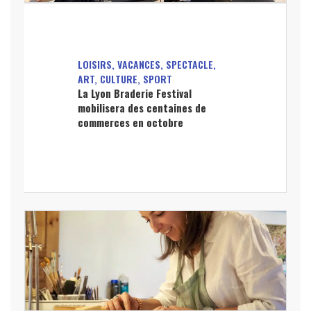
LOISIRS, VACANCES, SPECTACLE,
ART, CULTURE, SPORT
La Lyon Braderie Festival
mobilisera des centaines de
commerces en octobre