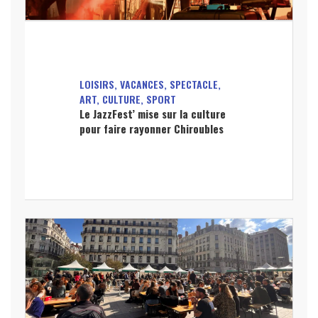
LOISIRS, VACANCES, SPECTACLE,
ART, CULTURE, SPORT
Le JazzFest’ mise sur la culture
pour faire rayonner Chiroubles