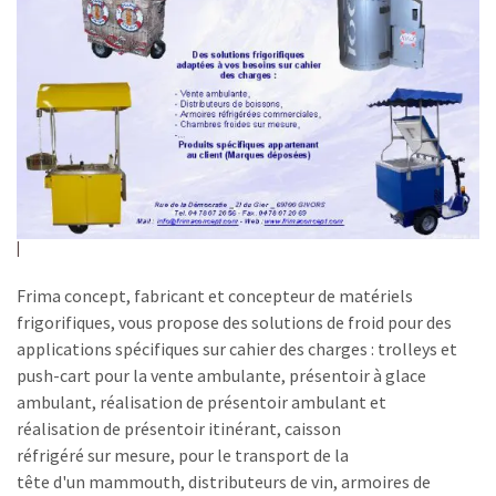
Frima concept, fabricant et concepteur de matériels
frigorifiques, vous propose des solutions de froid pour des
applications spécifiques sur cahier des charges : trolleys et
push-cart pour la vente ambulante, présentoir à glace
ambulant, réalisation de présentoir ambulant et
réalisation de présentoir itinérant, caisson
réfrigéré sur mesure, pour le transport de la
tête d'un mammouth, distributeurs de vin, armoires de