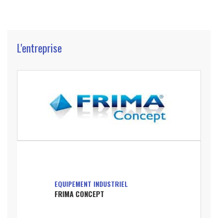
L'entreprise
EQUIPEMENT INDUSTRIEL
FRIMA CONCEPT