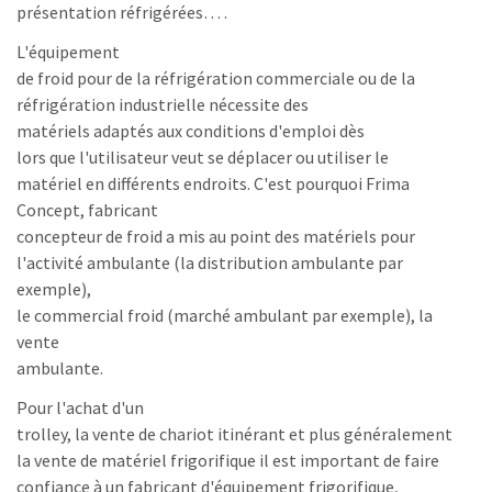
présentation réfrigérées… .
L'équipement
de froid pour de la réfrigération commerciale ou de la
réfrigération industrielle nécessite des
matériels adaptés aux conditions d'emploi dès
lors que l'utilisateur veut se déplacer ou utiliser le
matériel en différents endroits. C'est pourquoi Frima
Concept, fabricant
concepteur de froid a mis au point des matériels pour
l'activité ambulante (la distribution ambulante par
exemple),
le commercial froid (marché ambulant par exemple), la
vente
ambulante.
Pour l'achat d'un
trolley, la vente de chariot itinérant et plus généralement
la vente de matériel frigorifique il est important de faire
confiance à un fabricant d'équipement frigorifique,