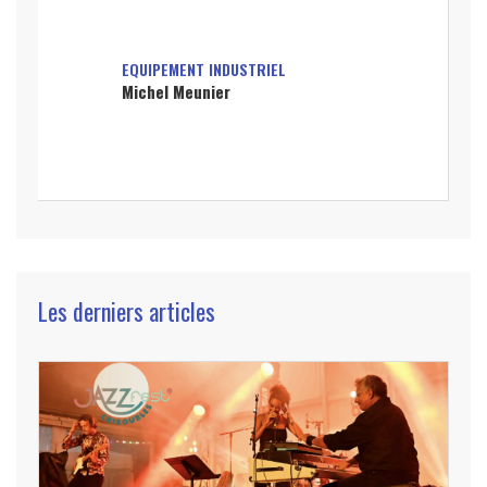
EQUIPEMENT INDUSTRIEL
Michel Meunier
Les derniers articles