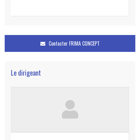
Contacter
FRIMA CONCEPT
Le dirigeant