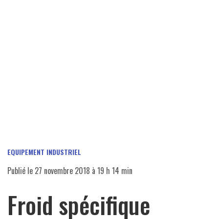
EQUIPEMENT INDUSTRIEL
Publié le
27 novembre 2018 à 19 h 14 min
Froid spécifique