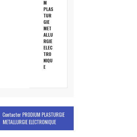
M
PLAS
TUR
GIE
MET
ALLU
RGIE
ELEC
TRO
NIQU
E
Contacter
PRODIUM PLASTURGIE
METALLURGIE ELECTRONIQUE