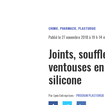
CHIMIE, PHARMACIE, PLASTURGIE
Publié le
27 novembre 2018 à 19 h 14 
Joints, souffl
ventouses en
silicone
Par Lyon Entreprises -
PRODIUM PLASTURGIE 