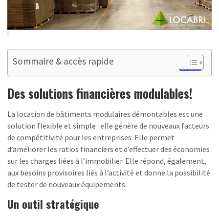
Sommaire & accès rapide
Des solutions financières modulables!
La location de bâtiments modulaires démontables est une
solution flexible et simple : elle génère de nouveaux facteurs
de compétitivité pour les entreprises. Elle permet
d’améliorer les ratios financiers et d’effectuer des économies
sur les charges liées à l’immobilier. Elle répond, également,
aux besoins provisoires liés à l’activité et donne la possibilité
de tester de nouveaux équipements.
Un outil stratégique