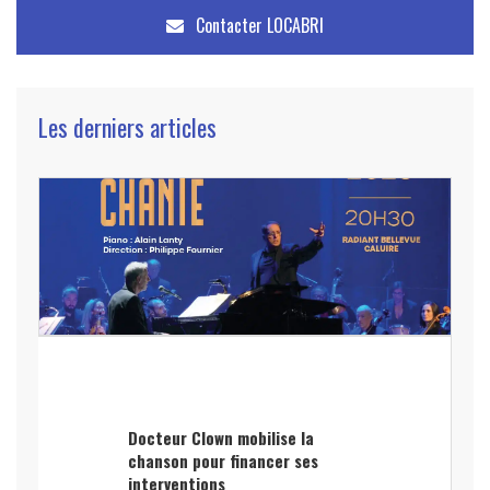
Contacter
LOCABRI
Les derniers articles
Docteur Clown mobilise la
chanson pour financer ses
interventions