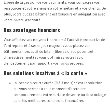
Libéré de la gestion de vos bâtiments, vous consacrez vos
ressources et votre énergie à votre métier et à vos clients. De
plus, votre budget bâtiment est toujours en adéquation avec
votre niveau d’activité.
Des avantages financiers
Vous affectez vos moyens financiers à l’activité productive de
l’entreprise et à ses enjeux majeurs : vous placez vos
bâtiments hors actif du bilan (libération du potentiel
d’investissement) et vous optimisez votre ratio
d’endettement par rapport à vos fonds propres.
Des solutions locatives à « la carte »
la location courte durée (0 à 3 mois) : c’est la solution
qui vous permet à tout moment d’accroitre
temporairement votre surface de vente ou de stockage
dans les meilleures conditions financières.