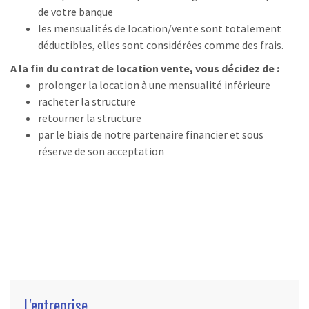
de votre banque
les mensualités de location/vente sont totalement
déductibles, elles sont considérées comme des frais.
A la fin du contrat de location vente, vous décidez de :
prolonger la location à une mensualité inférieure
racheter la structure
retourner la structure
par le biais de notre partenaire financier et sous
réserve de son acceptation
L'entreprise