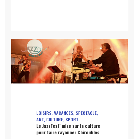
LOISIRS, VACANCES, SPECTACLE,
ART, CULTURE, SPORT
Le JazzFest’ mise sur la culture
pour faire rayonner Chiroubles