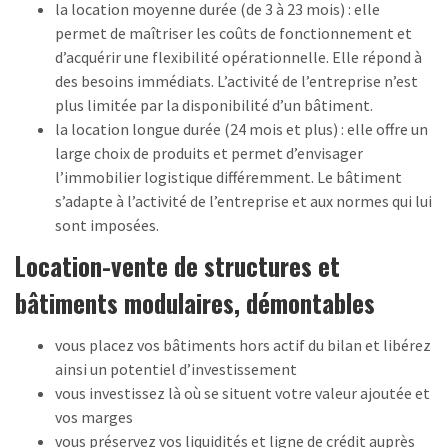
la location moyenne durée (de 3 à 23 mois) : elle
permet de maîtriser les coûts de fonctionnement et
d’acquérir une flexibilité opérationnelle. Elle répond à
des besoins immédiats. L’activité de l’entreprise n’est
plus limitée par la disponibilité d’un bâtiment.
la location longue durée (24 mois et plus) : elle offre un
large choix de produits et permet d’envisager
l’immobilier logistique différemment. Le bâtiment
s’adapte à l’activité de l’entreprise et aux normes qui lui
sont imposées.
Location-vente de structures et
bâtiments modulaires, démontables
vous placez vos bâtiments hors actif du bilan et libérez
ainsi un potentiel d’investissement
vous investissez là où se situent votre valeur ajoutée et
vos marges
vous préservez vos liquidités et ligne de crédit auprès