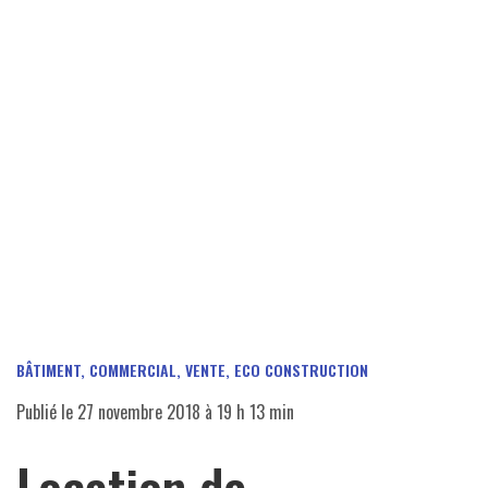
BÂTIMENT
,
COMMERCIAL, VENTE
,
ECO CONSTRUCTION
Publié le
27 novembre 2018 à 19 h 13 min
Location de