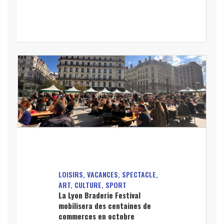
LOISIRS, VACANCES, SPECTACLE,
ART, CULTURE, SPORT
La Lyon Braderie Festival
mobilisera des centaines de
commerces en octobre