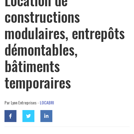
constructions
modulaires, entrepôts
démontables,
bâtiments
temporaires
Par Lyon Entreprises -
LOCABRI