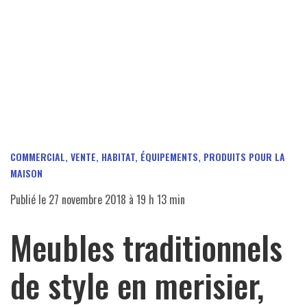
COMMERCIAL, VENTE
,
HABITAT, ÉQUIPEMENTS, PRODUITS POUR LA
MAISON
Publié le
27 novembre 2018 à 19 h 13 min
Meubles traditionnels
de style en merisier,