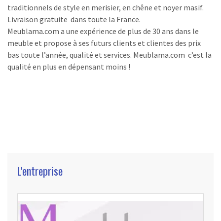
traditionnels de style en merisier, en chêne et noyer masif.
Livraison gratuite dans toute la France.
Meublama.com a une expérience de plus de 30 ans dans le
meuble et propose à ses futurs clients et clientes des prix
bas toute l’année, qualité et services. Meublama.com c’est la
qualité en plus en dépensant moins !
L'entreprise