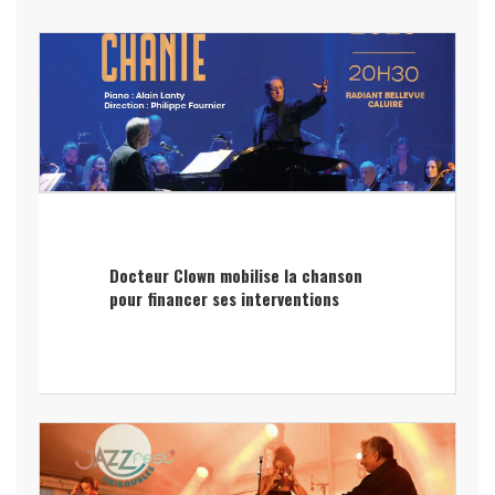
Docteur Clown mobilise la chanson
pour financer ses interventions