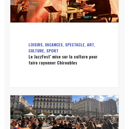
LOISIRS, VACANCES, SPECTACLE, ART,
CULTURE, SPORT
Le JazzFest’ mise sur la culture pour
faire rayonner Chiroubles