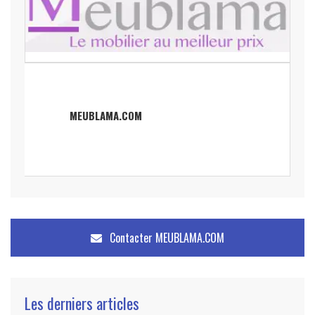
MEUBLAMA.COM
Contacter
MEUBLAMA.COM
Les derniers articles