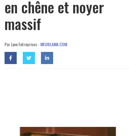
en chêne et noyer
massif
Par Lyon Entreprises -
MEUBLAMA.COM