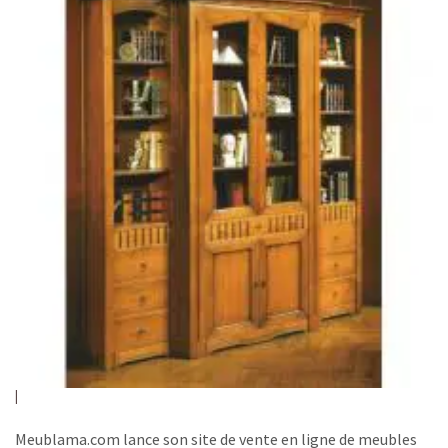
Meublama.com lance son site de vente en ligne de meubles