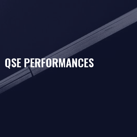
QSE PERFORMANCES