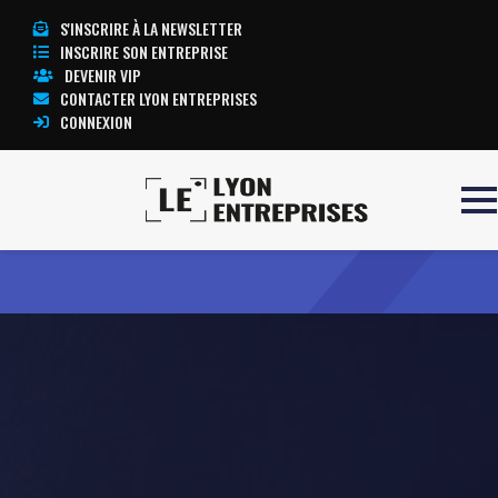
S'INSCRIRE À LA NEWSLETTER
INSCRIRE SON ENTREPRISE
DEVENIR VIP
CONTACTER LYON ENTREPRISES
CONNEXION
Accueil
QSE Performances
TOUTE L’ACTUALITÉ LYON ENTREPRISES