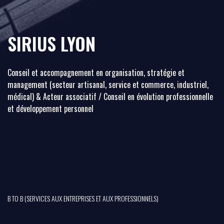
SIRIUS LYON
Conseil et accompagnement en organisation, stratégie et
management (secteur artisanal, service et commerce, industriel,
médical) & Acteur associatif / Conseil en évolution professionnelle
et développement personnel
B TO B (SERVICES AUX ENTREPRISES ET AUX PROFESSIONNELS)