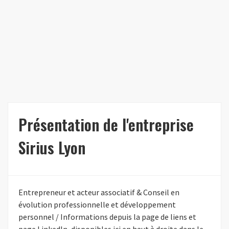
Présentation de l'entreprise
Sirius Lyon
Entrepreneur et acteur associatif & Conseil en
évolution professionnelle et développement
personnel / Informations depuis la page de liens et