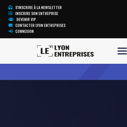
S'INSCRIRE À LA NEWSLETTER
INSCRIRE SON ENTREPRISE
DEVENIR VIP
CONTACTER LYON ENTREPRISES
CONNEXION
Accueil
Sirius Lyon
TOUTE L’ACTUALITÉ LYON ENTREPRISES