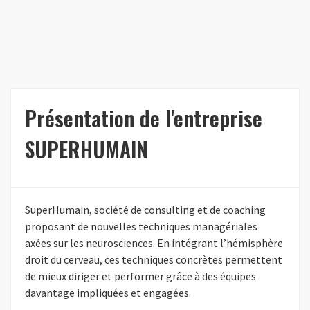
Présentation de l'entreprise
SUPERHUMAIN
SuperHumain, société de consulting et de coaching
proposant de nouvelles techniques managériales
axées sur les neurosciences. En intégrant l’hémisphère
droit du cerveau, ces techniques concrètes permettent
de mieux diriger et performer grâce à des équipes
davantage impliquées et engagées.