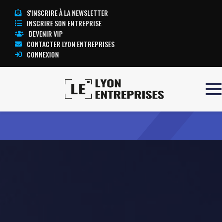
S'INSCRIRE À LA NEWSLETTER
INSCRIRE SON ENTREPRISE
DEVENIR VIP
CONTACTER LYON ENTREPRISES
CONNEXION
Accueil
SUPERHUMAIN
TOUTE L’ACTUALITÉ LYON ENTREPRISES