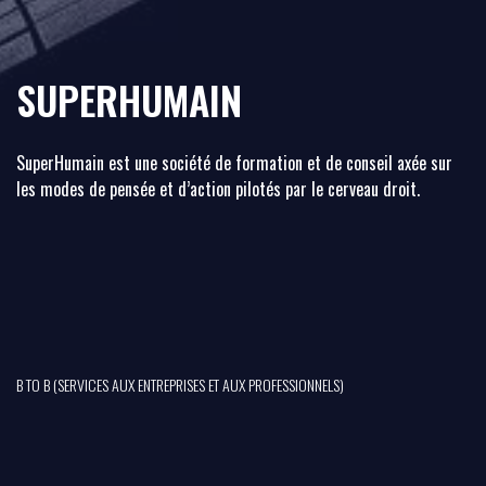
SUPERHUMAIN
SuperHumain est une société de formation et de conseil axée sur
les modes de pensée et d’action pilotés par le cerveau droit.
B TO B (SERVICES AUX ENTREPRISES ET AUX PROFESSIONNELS)