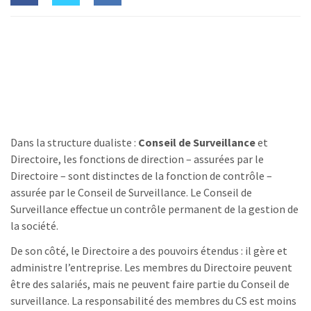
Dans la structure dualiste :
Conseil de Surveillance
et
Directoire, les fonctions de direction – assurées par le
Directoire – sont distinctes de la fonction de contrôle –
assurée par le Conseil de Surveillance. Le Conseil de
Surveillance effectue un contrôle permanent de la gestion de
la société.
De son côté, le Directoire a des pouvoirs étendus : il gère et
administre l’entreprise. Les membres du Directoire peuvent
être des salariés, mais ne peuvent faire partie du Conseil de
surveillance. La responsabilité des membres du CS est moins