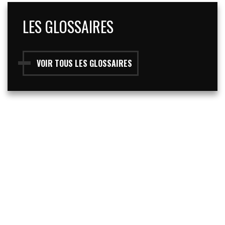
LES GLOSSAIRES
VOIR TOUS LES GLOSSAIRES