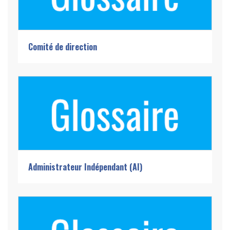
Comité de direction
Administrateur Indépendant (AI)