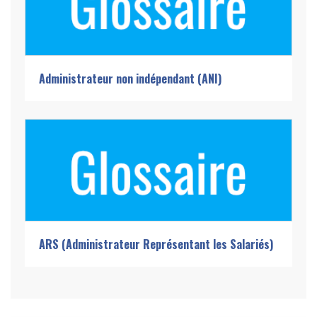
Administrateur non indépendant (ANI)
ARS (Administrateur Représentant les Salariés)