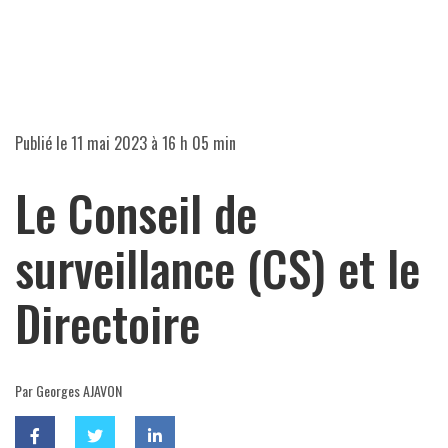
Publié le
11 mai 2023 à 16 h 05 min
Le Conseil de
surveillance (CS) et le
Directoire
Par Georges AJAVON