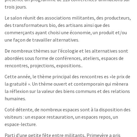
trois jours.
Le salon réunit des associations militantes, des producteurs,
des transformateurs bio, des artisans ainsi que des
commerçants ayant choisi une économie, un produit et/ou
une façon de travailler alternatives.
De nombreux thèmes sur l’écologie et les alternatives sont
abordées sous forme de conférences, ateliers, espaces de
rencontres, projections, expositions..
Cette année, le thème principal des rencontres es »le prix de
la gratuité ». Un thème ouvert et contemporain qui mènera
la réflexion sur la valeur des biens communs et des relations
humaines.
Coté détente, de nombreux espaces sont à la disposition des
visiteurs : un espace restauration, un espaces repos, un
espace-lecture.
Parti d’une petite fête entre militants, Primevère a pris