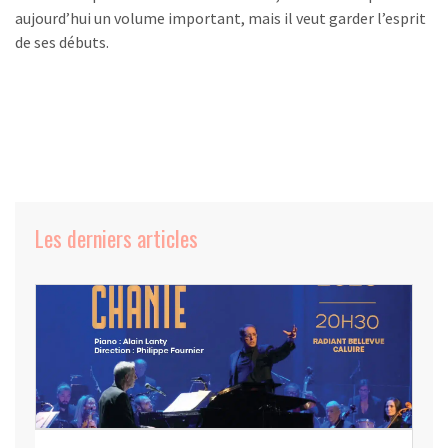
aujourd’hui un volume important, mais il veut garder l’esprit
de ses débuts.
Les derniers articles