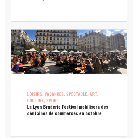
LOISIRS, VACANCES, SPECTACLE, ART,
CULTURE, SPORT
La Lyon Braderie Festival mobilisera des
centaines de commerces en octobre