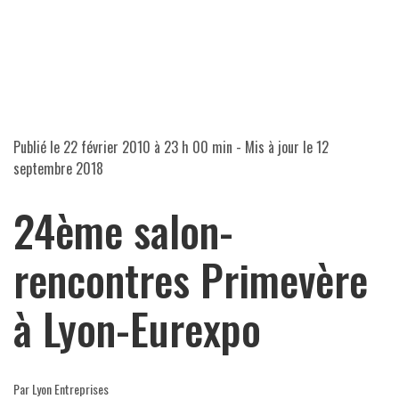
Publié le
22 février 2010 à 23 h 00 min
- Mis à jour le
12
septembre 2018
24ème salon-
rencontres Primevère
à Lyon-Eurexpo
Par Lyon Entreprises