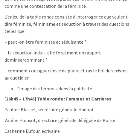
comme une contestation de la féminité.
L’enjeu de la table ronde consiste à interroger ce que veulent
dire féminité, féminisme et séduction à travers des questions
telles que :
– peut-on être féministe et séduisante ?
– la séduction induit-elle forcément un rapport
dominée/dominant ?
– comment conjuguer envie de plaire et ras le bol du sexisme
au quotidien
l’image des femmes dans la publicité…
[16h45 – 17h45] Table ronde : Femmes et Carrières
Pauline Blassel, secrétaire générale Hadopi
Valérie Poinsot, directrice générale déléguée de Boiron
Catherine Dufour, écrivaine