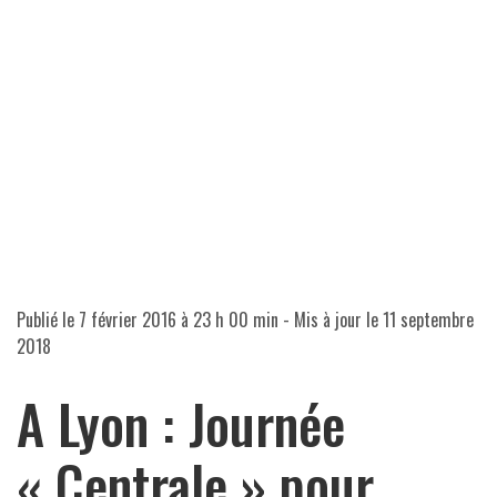
Publié le
7 février 2016 à 23 h 00 min
- Mis à jour le
11 septembre
2018
A Lyon : Journée
« Centrale » pour