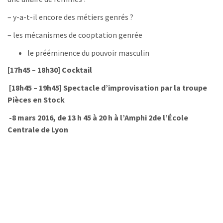
– y-a-t-il encore des métiers genrés ?
– les mécanismes de cooptation genrée
le prééminence du pouvoir masculin
[17h45 – 18h30] Cocktail
[18h45 – 19h45] Spectacle d’improvisation par la troupe
Pièces en Stock
-8 mars 2016, de 13 h 45 à 20 h à l’Amphi 2de l’École
Centrale de Lyon