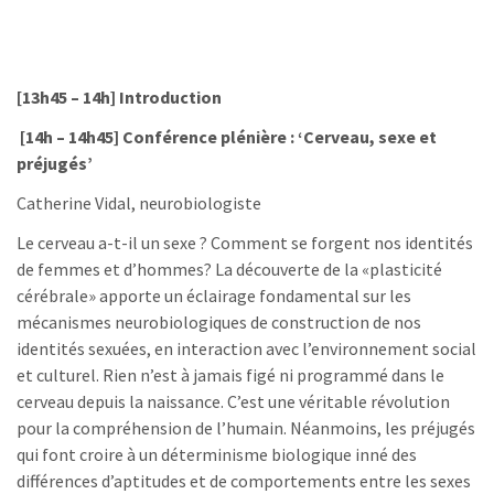
[13h45 – 14h] Introduction
[14h – 14h45] Conférence plénière : ‘Cerveau, sexe et
préjugés’
Catherine Vidal, neurobiologiste
Le cerveau a-t-il un sexe ? Comment se forgent nos identités
de femmes et d’hommes? La découverte de la «plasticité
cérébrale» apporte un éclairage fondamental sur les
mécanismes neurobiologiques de construction de nos
identités sexuées, en interaction avec l’environnement social
et culturel. Rien n’est à jamais figé ni programmé dans le
cerveau depuis la naissance. C’est une véritable révolution
pour la compréhension de l’humain. Néanmoins, les préjugés
qui font croire à un déterminisme biologique inné des
différences d’aptitudes et de comportements entre les sexes