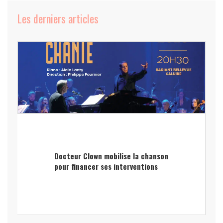
Les derniers articles
Docteur Clown mobilise la chanson
pour financer ses interventions