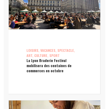
LOISIRS, VACANCES, SPECTACLE,
ART, CULTURE, SPORT
La Lyon Braderie Festival
mobilisera des centaines de
commerces en octobre