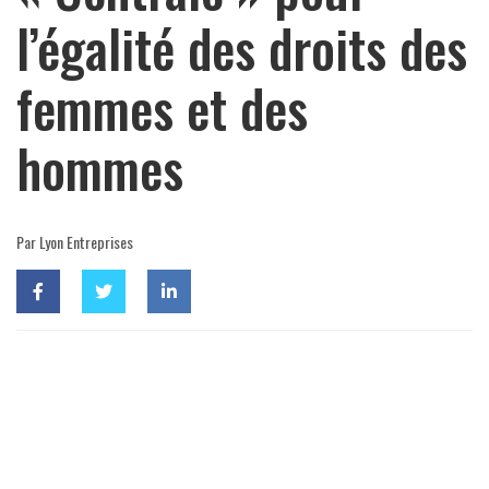
l’égalité des droits des
femmes et des
hommes
Par Lyon Entreprises