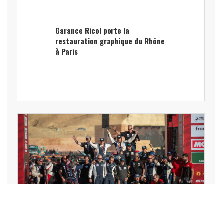
Garance Ricol porte la
restauration graphique du Rhône
à Paris