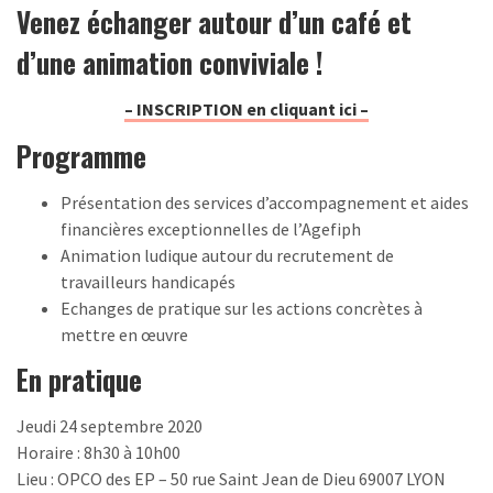
Venez échanger autour d’un café et
d’une animation conviviale !
– INSCRIPTION en cliquant ici –
Programme
Présentation des services d’accompagnement et aides
financières exceptionnelles de l’Agefiph
Animation ludique autour du recrutement de
travailleurs handicapés
Echanges de pratique sur les actions concrètes à
mettre en œuvre
En pratique
Jeudi 24 septembre 2020
Horaire : 8h30 à 10h00
Lieu : OPCO des EP – 50 rue Saint Jean de Dieu 69007 LYON