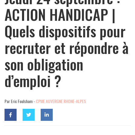
ACTION HANDICAP |
Quels dispositifs pour
recruter et répondre à
son obligation
d’emploi ?
Par Eric Foulsham -
CPME AUVERGNE RHONE-ALPES