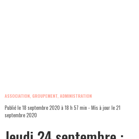
ASSOCIATION, GROUPEMENT, ADMINISTRATION
Publié le
18 septembre 2020 à 18 h 57 min
- Mis à jour le
21
septembre 2020
Jeudi 24 septembre :