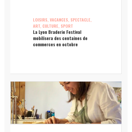
LOISIRS, VACANCES, SPECTACLE,
ART, CULTURE, SPORT
La Lyon Braderie Festival
mobilisera des centaines de
commerces en octobre