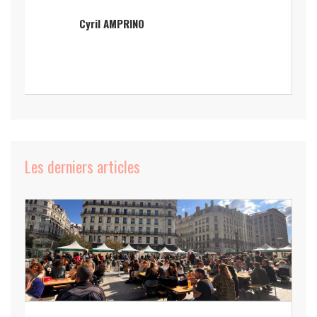
Cyril AMPRINO
Les derniers articles