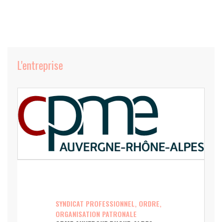
L'entreprise
SYNDICAT PROFESSIONNEL, ORDRE,
ORGANISATION PATRONALE