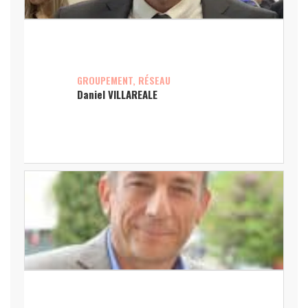
GROUPEMENT, RÉSEAU
Daniel VILLAREALE