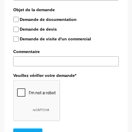
Objet de la demande
Demande de documentation
Demande de devis
Demande de visite d'un commercial
Commentaire
Veuillez vérifier votre demande*