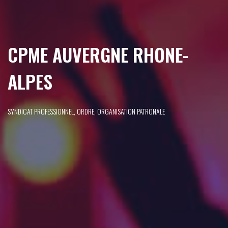
CPME AUVERGNE RHONE-
ALPES
SYNDICAT PROFESSIONNEL, ORDRE, ORGANISATION PATRONALE