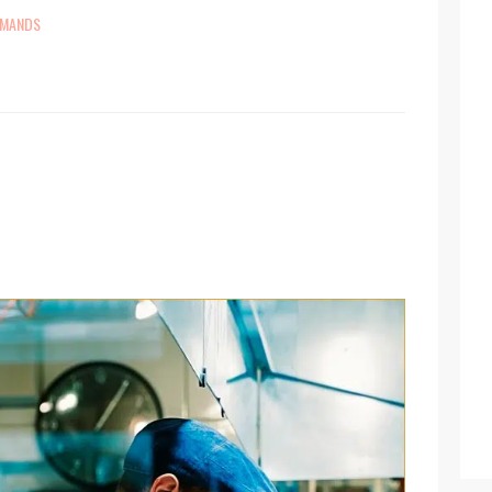
RMANDS