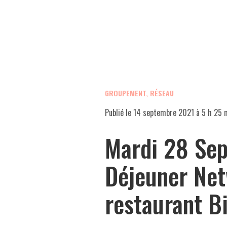
GROUPEMENT, RÉSEAU
Publié le
14 septembre 2021 à 5 h 25 
Mardi 28 Se
Déjeuner Net
restaurant 