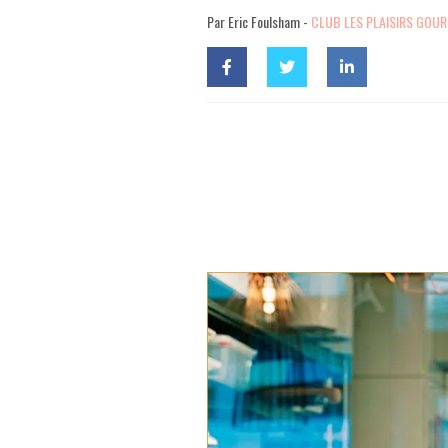
Par Eric Foulsham -
CLUB LES PLAISIRS GOU