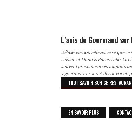
L’avis du Gourmand sur
Délicieuse nouvelle adresse que ce 
cuisine et Thomas Rio en salle. Le c
souvent présentes mais toujours bien
vignerons artisans. A découvrir en pr
TOUT SAVOIR SUR CE RESTAURAN
EN SAVOIR PLUS
CONTACT