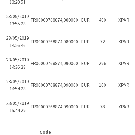
13:28:51
23/05/2019
FR0000076887
4,080000
EUR
400
XPAR
13:55:28
23/05/2019
FR0000076887
4,080000
EUR
72
XPAR
14:26:46
23/05/2019
FR0000076887
4,090000
EUR
296
XPAR
14:36:28
23/05/2019
FR0000076887
4,090000
EUR
100
XPAR
14:54:28
23/05/2019
FR0000076887
4,090000
EUR
78
XPAR
15:44:29
Code