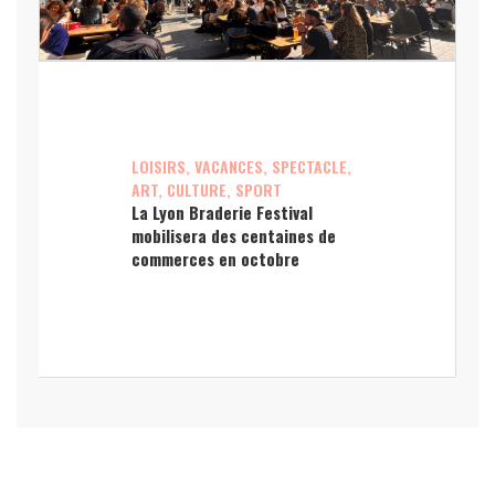
LOISIRS, VACANCES, SPECTACLE,
ART, CULTURE, SPORT
La Lyon Braderie Festival
mobilisera des centaines de
commerces en octobre