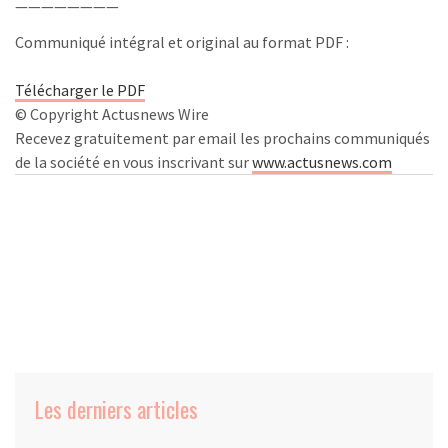
————————
Communiqué intégral et original au format PDF :
Télécharger le PDF
© Copyright Actusnews Wire
Recevez gratuitement par email les prochains communiqués
de la société en vous inscrivant sur
www.actusnews.com
Les derniers articles