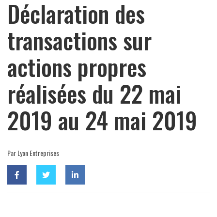
Déclaration des
transactions sur
actions propres
réalisées du 22 mai
2019 au 24 mai 2019
Par Lyon Entreprises