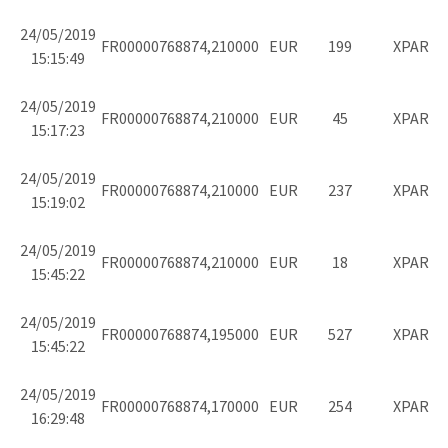
24/05/2019
FR0000076887
4,210000
EUR
199
XPAR
15:15:49
24/05/2019
FR0000076887
4,210000
EUR
45
XPAR
15:17:23
24/05/2019
FR0000076887
4,210000
EUR
237
XPAR
15:19:02
24/05/2019
FR0000076887
4,210000
EUR
18
XPAR
15:45:22
24/05/2019
FR0000076887
4,195000
EUR
527
XPAR
15:45:22
24/05/2019
FR0000076887
4,170000
EUR
254
XPAR
16:29:48