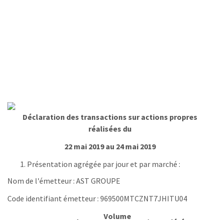
Déclaration des transactions sur actions propres
réalisées du
22 mai 2019 au 24 mai 2019
Présentation agrégée par jour et par marché :
Nom de l'émetteur : AST GROUPE
Code identifiant émetteur : 969500MTCZNT7JHITU04
Volume