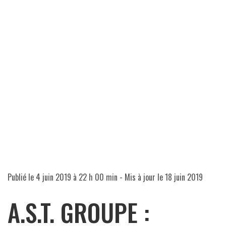
Publié le
4 juin 2019 à 22 h 00 min
- Mis à jour le
18 juin 2019
A.S.T. GROUPE :