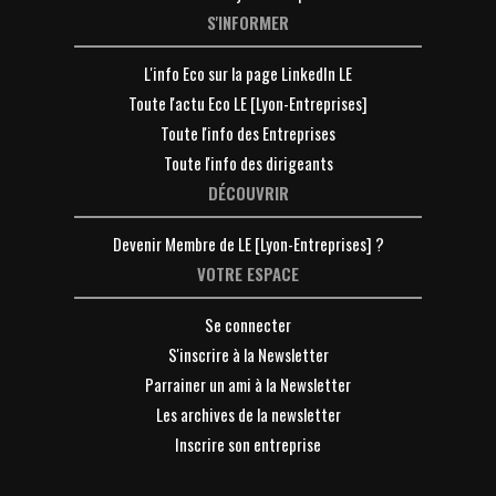
S'INFORMER
L'info Eco sur la page LinkedIn LE
Toute l'actu Eco LE [Lyon-Entreprises]
Toute l'info des Entreprises
Toute l'info des dirigeants
DÉCOUVRIR
Devenir Membre de LE [Lyon-Entreprises] ?
VOTRE ESPACE
Se connecter
S'inscrire à la Newsletter
Parrainer un ami à la Newsletter
Les archives de la newsletter
Inscrire son entreprise