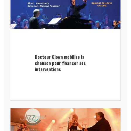
Docteur Clown mobilise la
chanson pour financer ses
interventions