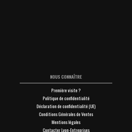
NOUS CONNAÎTRE
Première visite ?
Politique de confidentialité
Déclaration de confidentialité (UE)
Conditions Générales de Ventes
Mentions légales
Contacter Lyon-Entreprises