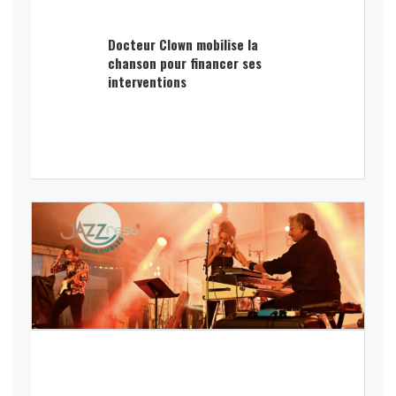
Docteur Clown mobilise la
chanson pour financer ses
interventions