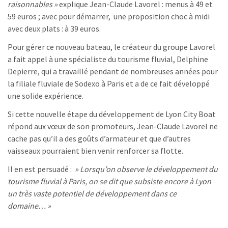
raisonnables »
explique Jean-Claude Lavorel : menus à 49 et
59 euros ; avec pour démarrer, une proposition choc à midi
avec deux plats : à 39 euros.
Pour gérer ce nouveau bateau, le créateur du groupe Lavorel
a fait appel à une spécialiste du tourisme fluvial, Delphine
Depierre, qui a travaillé pendant de nombreuses années pour
la filiale fluviale de Sodexo à Paris et a de ce fait développé
une solide expérience.
Si cette nouvelle étape du développement de Lyon City Boat
répond aux vœux de son promoteurs, Jean-Claude Lavorel ne
cache pas qu’il a des goûts d’armateur et que d’autres
vaisseaux pourraient bien venir renforcer sa flotte.
Il en est persuadé :
» Lorsqu’on observe le développement du
tourisme fluvial à Paris, on se dit que subsiste encore à Lyon
un très vaste potentiel de développement dans ce
domaine… »