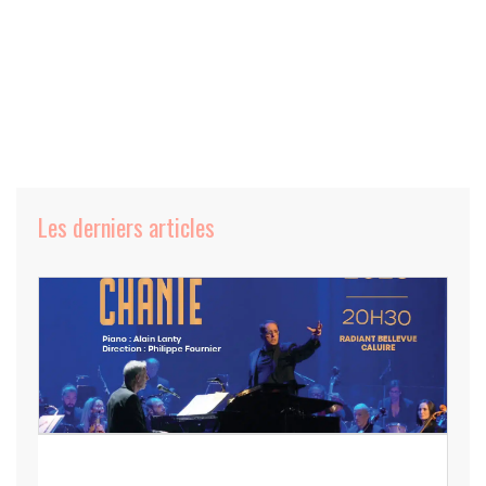
Les derniers articles