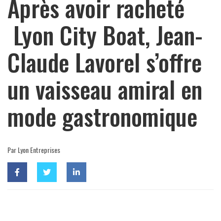
Après avoir racheté
Lyon City Boat, Jean-
Claude Lavorel s’offre
un vaisseau amiral en
mode gastronomique
Par Lyon Entreprises