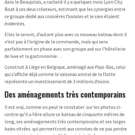
dans le Beaujolais, a racheté il y a quelques mois Lyon City
Boat à ces deux créateurs, estimant que les synergies entre
ce groupe dédié aux croisières fluviales et le sien étaient
évidentes.
Elles le seront, d’autant plus avec ce nouveau bateau dont il
n’est pas à l’origine de la commande, mais qui sera
parfaitement en phase avec son groupe axé sur l’hôtellerie
de luxe et la gastronomie…
Construit à Liège en Belgique, aménagé aux Pays-Bas, celui
qui s’affiche déjà comme le vaisseau amiral de la flotte
représente un investissement de 3 millions d’euros.
Des aménagements très contemporains
Il est vrai, comme on peut le constater sur les photos ci-
contre qu’il a fière allure ce bateau de cinquante mètres de
long, ses aménagements très contemporains et ses larges
baies vitrées qui permettront aux convives de ne pas perdre