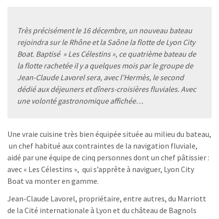
Très précisément le 16 décembre, un nouveau bateau
rejoindra sur le Rhône et la Saône la flotte de Lyon City
Boat. Baptisé » Les Célestins », ce quatrième bateau de
la flotte rachetée il y a quelques mois par le groupe de
Jean-Claude Lavorel sera, avec l’Hermès, le second
dédié aux déjeuners et dîners-croisières fluviales. Avec
une volonté gastronomique affichée…
Une vraie cuisine très bien équipée située au milieu du bateau,
un chef habitué aux contraintes de la navigation fluviale,
aidé par une équipe de cinq personnes dont un chef pâtissier :
avec « Les Célestins », qui s’apprête à naviguer, Lyon City
Boat va monter en gamme.
Jean-Claude Lavorel, propriétaire, entre autres, du Marriott
de la Cité internationale à Lyon et du château de Bagnols