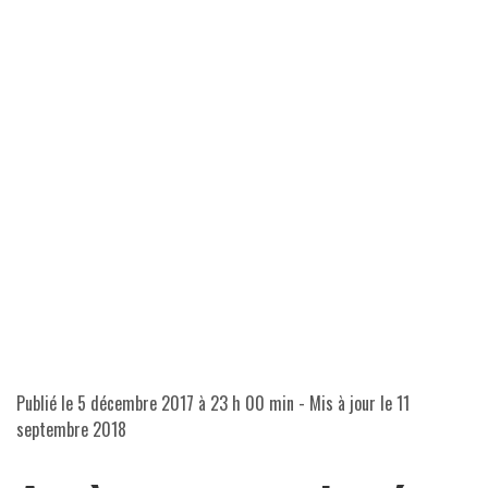
Publié le
5 décembre 2017 à 23 h 00 min
- Mis à jour le
11
septembre 2018