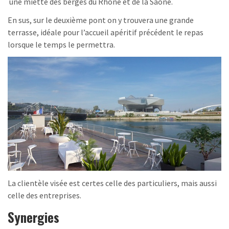
une miette des berges du Rhône et de la Saône.
En sus, sur le deuxième pont on y trouvera une grande
terrasse, idéale pour l’accueil apéritif précédent le repas
lorsque le temps le permettra.
La clientèle visée est certes celle des particuliers, mais aussi
celle des entreprises.
Synergies