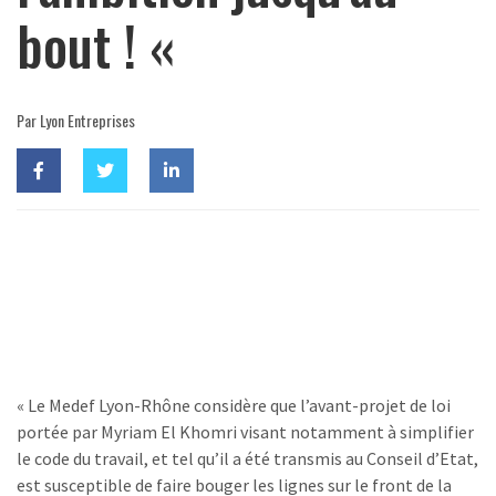
bout ! «
Par Lyon Entreprises
« Le Medef Lyon-Rhône considère que l’avant-projet de loi
portée par Myriam El Khomri visant notamment à simplifier
le code du travail, et tel qu’il a été transmis au Conseil d’Etat,
est susceptible de faire bouger les lignes sur le front de la