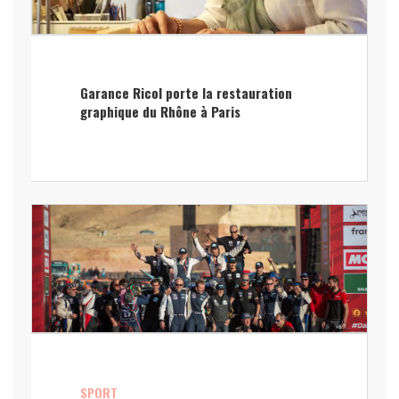
Garance Ricol porte la restauration
graphique du Rhône à Paris
SPORT