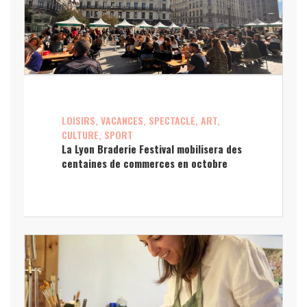
LOISIRS, VACANCES, SPECTACLE, ART,
CULTURE, SPORT
La Lyon Braderie Festival mobilisera des
centaines de commerces en octobre