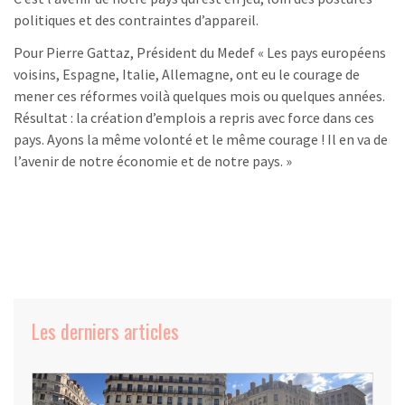
politiques et des contraintes d’appareil.
Pour Pierre Gattaz, Président du Medef « Les pays européens
voisins, Espagne, Italie, Allemagne, ont eu le courage de
mener ces réformes voilà quelques mois ou quelques années.
Résultat : la création d’emplois a repris avec force dans ces
pays. Ayons la même volonté et le même courage ! Il en va de
l’avenir de notre économie et de notre pays. »
Les derniers articles