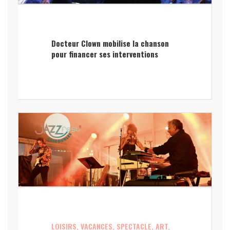
Docteur Clown mobilise la chanson
pour financer ses interventions
LOISIRS, VACANCES, SPECTACLE, ART,