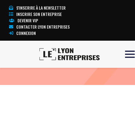
S'INSCRIRE À LA NEWSLETTER
INSCRIRE SON ENTREPRISE
DEVENIR VIP
CONTACTER LYON ENTREPRISES
CONNEXION
Accueil
BTL 6000 SWT
TOUTE L’ACTUALITÉ LYON ENTREPRISES