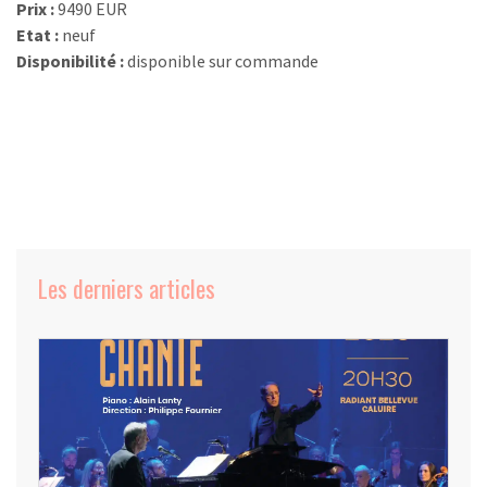
Prix :
9490 EUR
Etat :
neuf
Disponibilité :
disponible sur commande
Les derniers articles