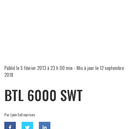
Publié le
5 février 2013 à 23 h 00 min
- Mis à jour le
12 septembre
2018
BTL 6000 SWT
Par Lyon Entreprises