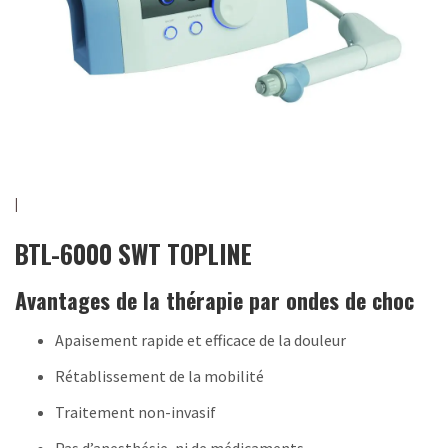
BTL-6000 SWT TOPLINE
Avantages de la thérapie par ondes de choc
Apaisement rapide et efficace de la douleur
Rétablissement de la mobilité
Traitement non-invasif