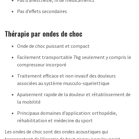
Pas d’anesthésie, ni de médicaments
Pas d’effets secondaires
Thérapie par ondes de choc
Onde de choc puissant et compact
Facilement transportable 7kg seulement y compris le
compresseur incorporé
Traitement efficace et non invasif des douleurs
associées au système musculo-squelettique
Apaisement rapide de la douleur et rétablissement de
la mobilité
Principaux domaines d’application: orthopédie,
réhabilitation et médecine du sport
Les ondes de choc sont des ondes acoustiques qui