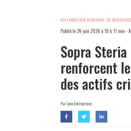
DISTRIBUTION D'ÉNERGIE, DE RESSOUR
Publié le
26 juin 2026 à 18 h 11 min
- M
Sopra Steria
renforcent le
des actifs cr
Par Lyon Entreprises