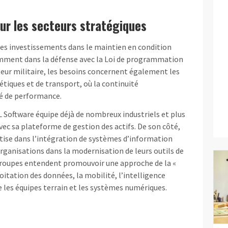
ur les secteurs stratégiques
 les investissements dans le maintien en condition
ment dans la défense avec la Loi de programmation
teur militaire, les besoins concernent également les
étiques et de transport, où la continuité
lé de performance.
 Software équipe déjà de nombreux industriels et plus
vec sa plateforme de gestion des actifs. De son côté,
rtise dans l’intégration de systèmes d’information
anisations dans la modernisation de leurs outils de
roupes entendent promouvoir une approche de la «
oitation des données, la mobilité, l’intelligence
re les équipes terrain et les systèmes numériques.