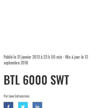
Publié le
31 janvier 2013 à 23 h 00 min
- Mis à jour le
12
septembre 2018
BTL 6000 SWT
Par Lyon Entreprises