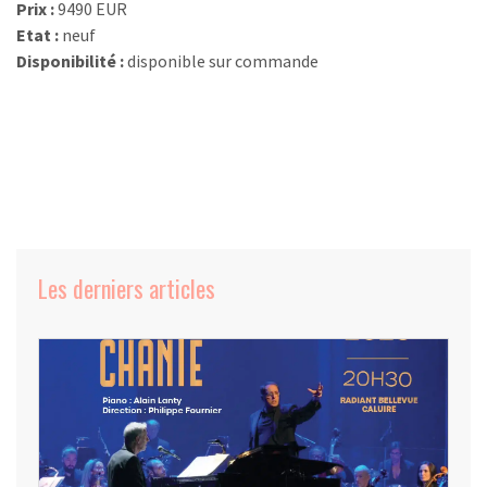
Prix :
9490 EUR
Etat :
neuf
Disponibilité :
disponible sur commande
Les derniers articles