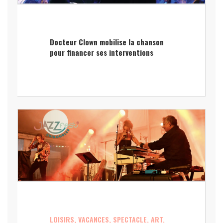
Docteur Clown mobilise la chanson
pour financer ses interventions
LOISIRS, VACANCES, SPECTACLE, ART,