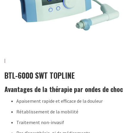
BTL-6000 SWT TOPLINE
Avantages de la thérapie par ondes de choc
Apaisement rapide et efficace de la douleur
Rétablissement de la mobilité
Traitement non-invasif