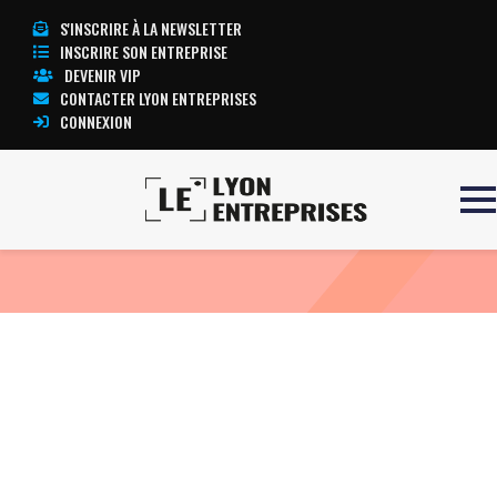
S'INSCRIRE À LA NEWSLETTER
INSCRIRE SON ENTREPRISE
DEVENIR VIP
CONTACTER LYON ENTREPRISES
CONNEXION
Accueil
BTL 6000 SWT
TOUTE L’ACTUALITÉ LYON ENTREPRISES