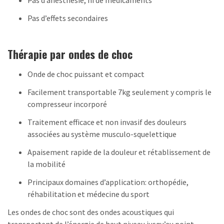
Pas d’anesthésie, ni de médicaments
Pas d’effets secondaires
Thérapie par ondes de choc
Onde de choc puissant et compact
Facilement transportable 7kg seulement y compris le
compresseur incorporé
Traitement efficace et non invasif des douleurs
associées au système musculo-squelettique
Apaisement rapide de la douleur et rétablissement de
la mobilité
Principaux domaines d’application: orthopédie,
réhabilitation et médecine du sport
Les ondes de choc sont des ondes acoustiques qui