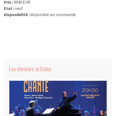
Prix :
9940 EUR
Etat :
neuf
Disponibilité :
disponible sur commande
Les derniers articles