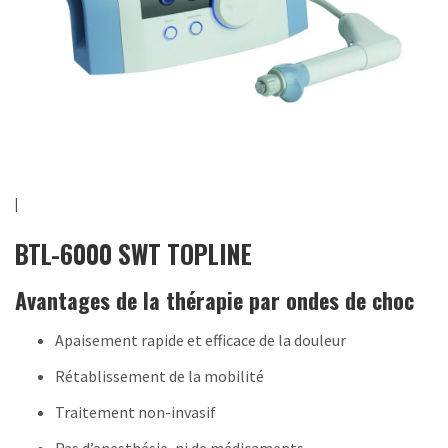
BTL-6000 SWT TOPLINE
Avantages de la thérapie par ondes de choc
Apaisement rapide et efficace de la douleur
Rétablissement de la mobilité
Traitement non-invasif