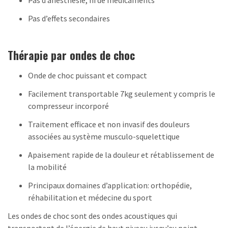
Pas d’anesthésie, ni de médicaments
Pas d’effets secondaires
Thérapie par ondes de choc
Onde de choc puissant et compact
Facilement transportable 7kg seulement y compris le
compresseur incorporé
Traitement efficace et non invasif des douleurs
associées au système musculo-squelettique
Apaisement rapide de la douleur et rétablissement de
la mobilité
Principaux domaines d’application: orthopédie,
réhabilitation et médecine du sport
Les ondes de choc sont des ondes acoustiques qui