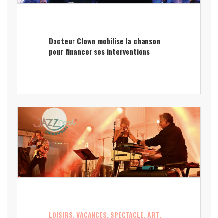
Docteur Clown mobilise la chanson
pour financer ses interventions
LOISIRS, VACANCES, SPECTACLE, ART,