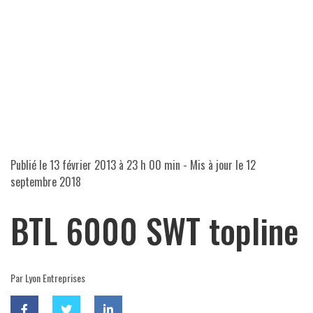
Publié le
13 février 2013 à 23 h 00 min
- Mis à jour le
12
septembre 2018
BTL 6000 SWT topline
Par Lyon Entreprises