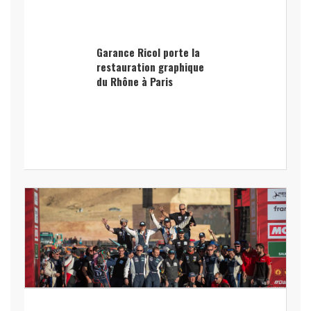
Garance Ricol porte la
restauration graphique
du Rhône à Paris