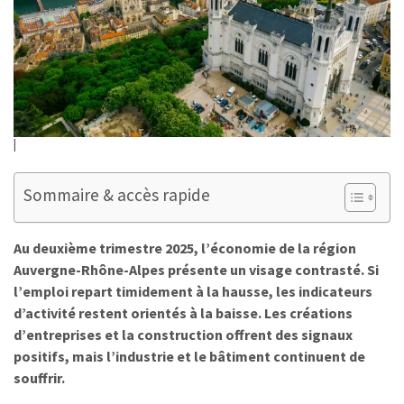
Sommaire & accès rapide
Au deuxième trimestre 2025, l’économie de la région
Auvergne-Rhône-Alpes présente un visage contrasté. Si
l’emploi repart timidement à la hausse, les indicateurs
d’activité restent orientés à la baisse. Les créations
d’entreprises et la construction offrent des signaux
positifs, mais l’industrie et le bâtiment continuent de
souffrir.