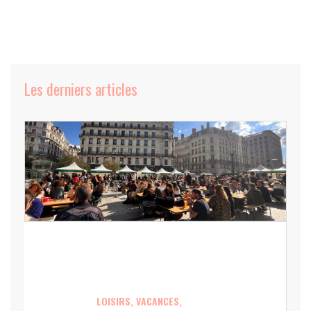
Les derniers articles
LOISIRS, VACANCES,