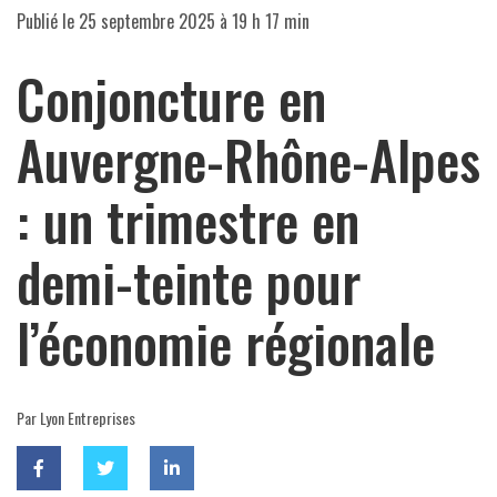
Publié le
25 septembre 2025 à 19 h 17 min
Conjoncture en
Auvergne-Rhône-Alpes
: un trimestre en
demi-teinte pour
l’économie régionale
Par Lyon Entreprises