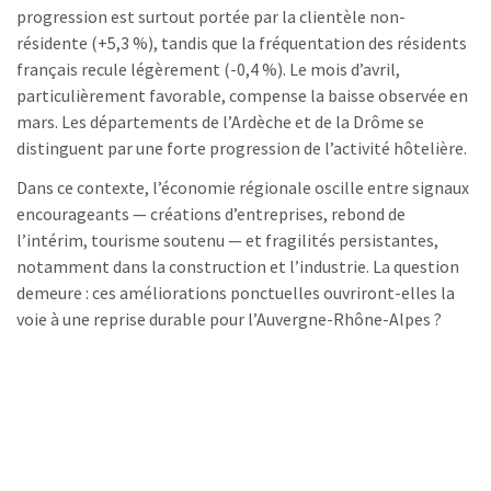
progression est surtout portée par la clientèle non-
résidente (+5,3 %), tandis que la fréquentation des résidents
français recule légèrement (-0,4 %). Le mois d’avril,
particulièrement favorable, compense la baisse observée en
mars. Les départements de l’Ardèche et de la Drôme se
distinguent par une forte progression de l’activité hôtelière.
Dans ce contexte, l’économie régionale oscille entre signaux
encourageants — créations d’entreprises, rebond de
l’intérim, tourisme soutenu — et fragilités persistantes,
notamment dans la construction et l’industrie. La question
demeure : ces améliorations ponctuelles ouvriront-elles la
voie à une reprise durable pour l’Auvergne-Rhône-Alpes ?