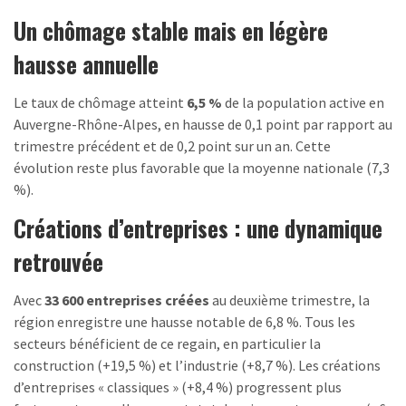
Un chômage stable mais en légère
hausse annuelle
Le taux de chômage atteint
6,5 %
de la population active en
Auvergne-Rhône-Alpes, en hausse de 0,1 point par rapport au
trimestre précédent et de 0,2 point sur un an. Cette
évolution reste plus favorable que la moyenne nationale (7,3
%).
Créations d’entreprises : une dynamique
retrouvée
Avec
33 600 entreprises créées
au deuxième trimestre, la
région enregistre une hausse notable de 6,8 %. Tous les
secteurs bénéficient de ce regain, en particulier la
construction (+19,5 %) et l’industrie (+8,7 %). Les créations
d’entreprises « classiques » (+8,4 %) progressent plus