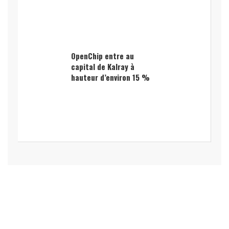
OpenChip entre au
capital de Kalray à
hauteur d’environ 15 %