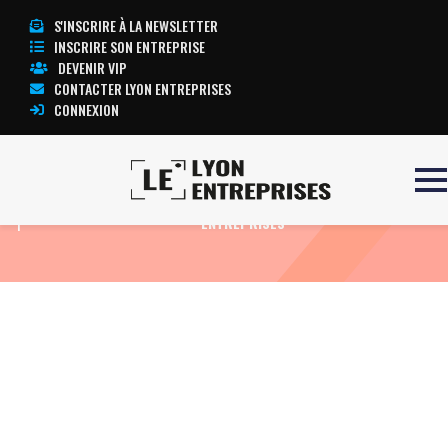
S'INSCRIRE À LA NEWSLETTER
INSCRIRE SON ENTREPRISE
DEVENIR VIP
CONTACTER LYON ENTREPRISES
CONNEXION
Accueil
ECG CARDIOLINE DELTA
TOUTE L’ACTUALITÉ LYON
1
ENTREPRISES