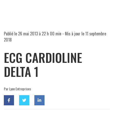
Publié le
26 mai 2013 à 22 h 00 min
- Mis à jour le
11 septembre
2018
ECG CARDIOLINE
DELTA 1
Par Lyon Entreprises