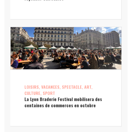
LOISIRS, VACANCES, SPECTACLE, ART,
CULTURE, SPORT
La Lyon Braderie Festival mobilisera des
centaines de commerces en octobre