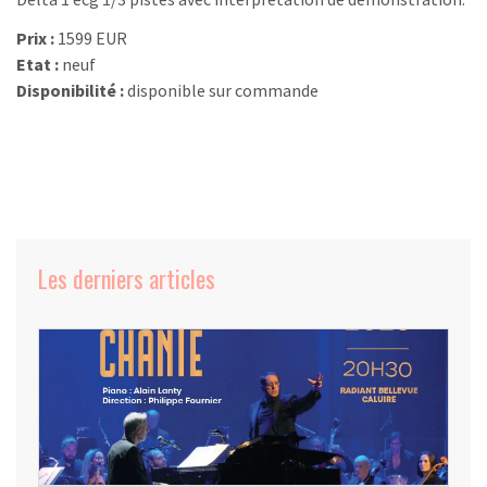
Prix :
1599 EUR
Etat :
neuf
Disponibilité :
disponible sur commande
Les derniers articles