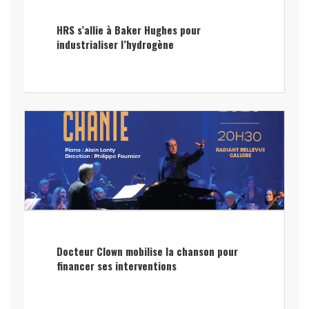
HRS s’allie à Baker Hughes pour
industrialiser l’hydrogène
Docteur Clown mobilise la chanson pour
financer ses interventions