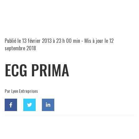
Publié le
13 février 2013 à 23 h 00 min
- Mis à jour le
12
septembre 2018
ECG PRIMA
Par Lyon Entreprises