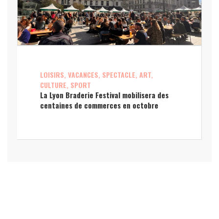
LOISIRS, VACANCES, SPECTACLE, ART,
CULTURE, SPORT
La Lyon Braderie Festival mobilisera des
centaines de commerces en octobre