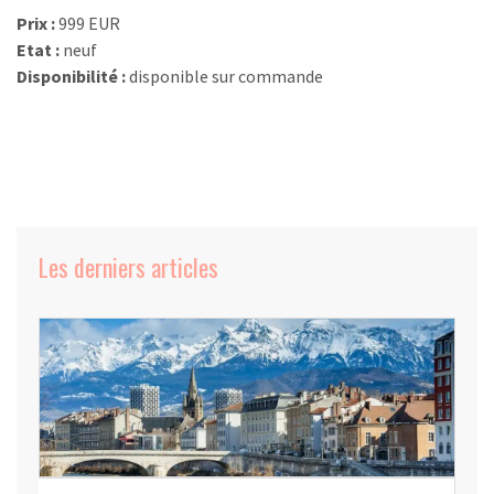
Prix :
999 EUR
Etat :
neuf
Disponibilité :
disponible sur commande
Les derniers articles