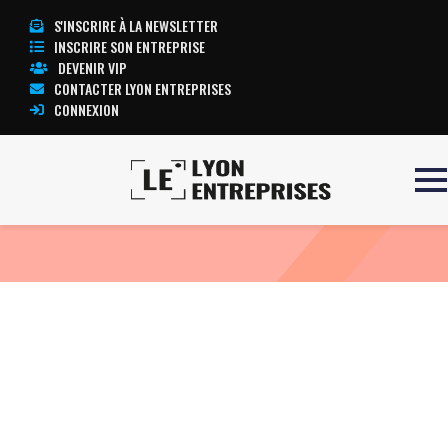
S'INSCRIRE À LA NEWSLETTER
INSCRIRE SON ENTREPRISE
DEVENIR VIP
CONTACTER LYON ENTREPRISES
CONNEXION
Accueil
ECG PRIMA
TOUTE L’ACTUALITÉ LYON ENTREPRISES