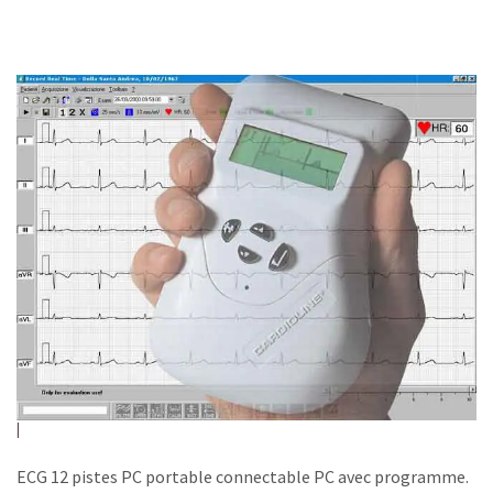
ECG 12 pistes PC portable connectable PC avec programme.