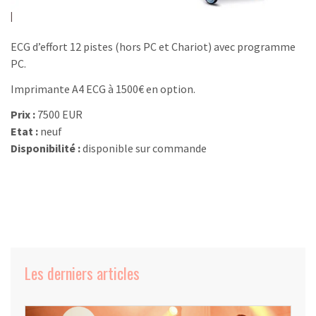
ECG d’effort 12 pistes (hors PC et Chariot) avec programme
PC.
Imprimante A4 ECG à 1500€ en option.
Prix :
7500 EUR
Etat :
neuf
Disponibilité :
disponible sur commande
Les derniers articles