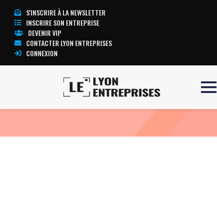
S'INSCRIRE À LA NEWSLETTER
INSCRIRE SON ENTREPRISE
DEVENIR VIP
CONTACTER LYON ENTREPRISES
CONNEXION
Accueil
ECG STRESS TEST
TOUTE L’ACTUALITÉ LYON ENTREPRISES