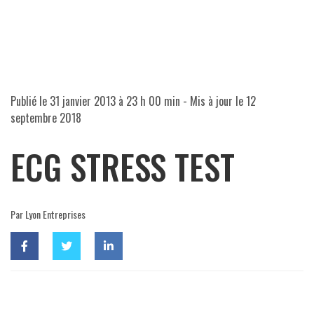
Publié le
31 janvier 2013 à 23 h 00 min
- Mis à jour le
12
septembre 2018
ECG STRESS TEST
Par Lyon Entreprises