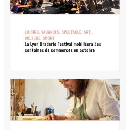
LOISIRS, VACANCES, SPECTACLE, ART,
CULTURE, SPORT
La Lyon Braderie Festival mobilisera des
centaines de commerces en octobre