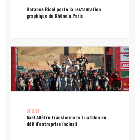
Garance Ricol porte la restauration
graphique du Rhône à Paris
SPORT
Axel Allétru transforme le triathlon en
défi d’entreprise inclusif