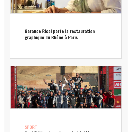
Garance Ricol porte la restauration
graphique du Rhône à Paris
SPORT