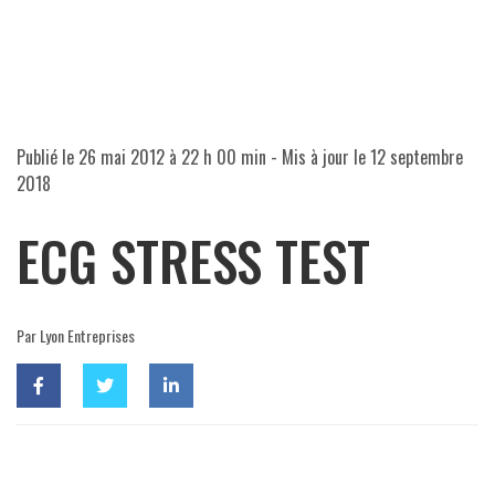
Publié le
26 mai 2012 à 22 h 00 min
- Mis à jour le
12 septembre
2018
ECG STRESS TEST
Par Lyon Entreprises