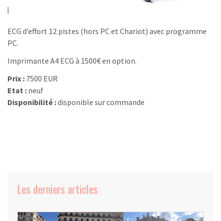
ECG d’effort 12 pistes (hors PC et Chariot) avec programme
PC.
Imprimante A4 ECG à 1500€ en option.
Prix :
7500 EUR
Etat :
neuf
Disponibilité :
disponible sur commande
Les derniers articles