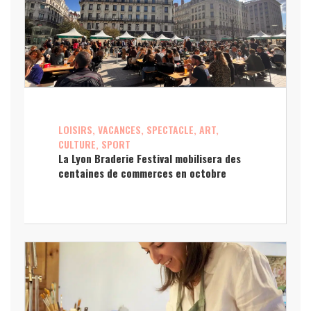
LOISIRS, VACANCES, SPECTACLE, ART,
CULTURE, SPORT
La Lyon Braderie Festival mobilisera des
centaines de commerces en octobre