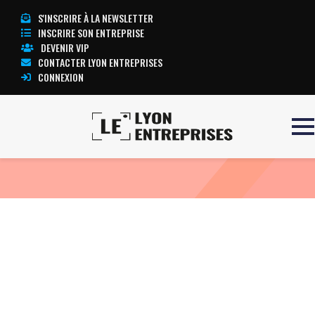
S'INSCRIRE À LA NEWSLETTER
INSCRIRE SON ENTREPRISE
DEVENIR VIP
CONTACTER LYON ENTREPRISES
CONNEXION
Accueil
ECG STRESS TEST
TOUTE L’ACTUALITÉ LYON ENTREPRISES