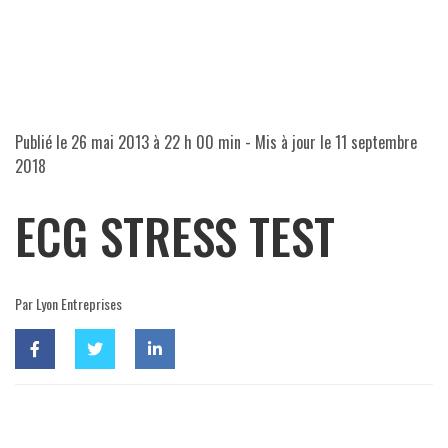
Publié le
26 mai 2013 à 22 h 00 min
- Mis à jour le
11 septembre
2018
ECG STRESS TEST
Par Lyon Entreprises