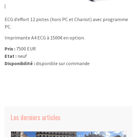
ECG d’effort 12 pistes (hors PC et Chariot) avec programme
PC.
Imprimante A4 ECG à 1500€ en option.
Prix :
7500 EUR
Etat :
neuf
Disponibilité :
disponible sur commande
Les derniers articles