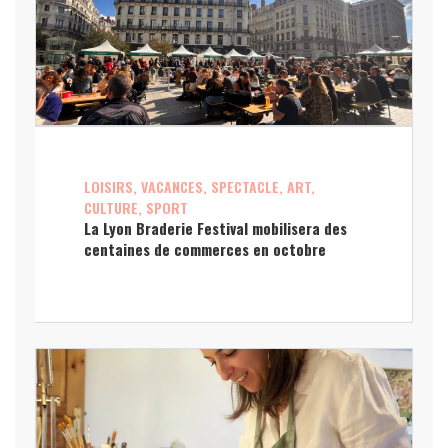
LOISIRS, VACANCES, SPECTACLE, ART,
CULTURE, SPORT
La Lyon Braderie Festival mobilisera des
centaines de commerces en octobre