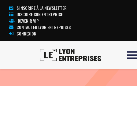
S'INSCRIRE À LA NEWSLETTER
INSCRIRE SON ENTREPRISE
DEVENIR VIP
CONTACTER LYON ENTREPRISES
CONNEXION
Accueil
ECG STRESS TEST
TOUTE L’ACTUALITÉ LYON ENTREPRISES