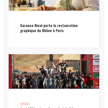
Garance Ricol porte la restauration
graphique du Rhône à Paris
SPORT