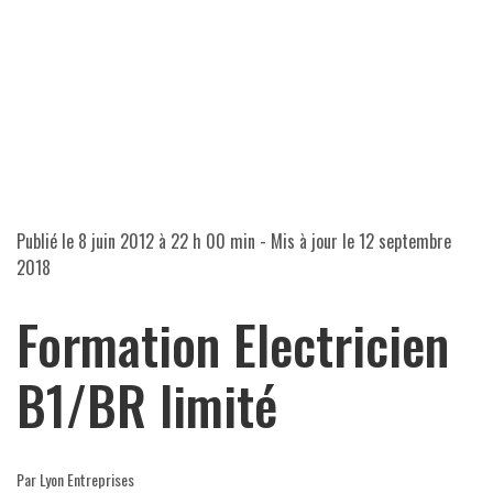
Publié le
8 juin 2012 à 22 h 00 min
- Mis à jour le
12 septembre
2018
Formation Electricien
B1/BR limité
Par Lyon Entreprises