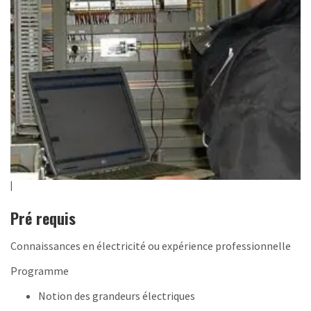
Pré requis
Connaissances en électricité ou expérience professionnelle
Programme
Notion des grandeurs électriques