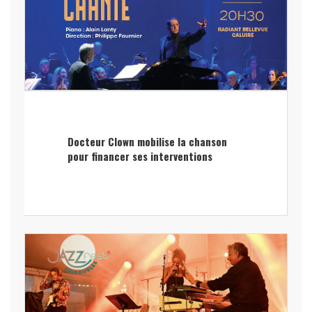
Docteur Clown mobilise la chanson
pour financer ses interventions