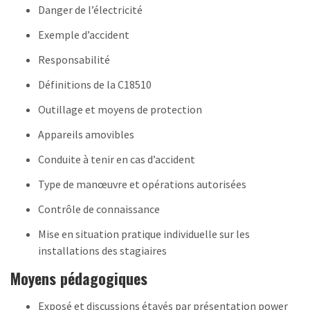
Danger de l’électricité
Exemple d’accident
Responsabilité
Définitions de la C18510
Outillage et moyens de protection
Appareils amovibles
Conduite à tenir en cas d’accident
Type de manœuvre et opérations autorisées
Contrôle de connaissance
Mise en situation pratique individuelle sur les
installations des stagiaires
Moyens pédagogiques
Exposé et discussions étayés par présentation power