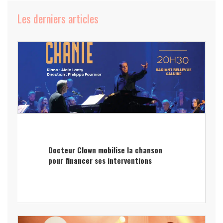
Les derniers articles
Docteur Clown mobilise la chanson
pour financer ses interventions