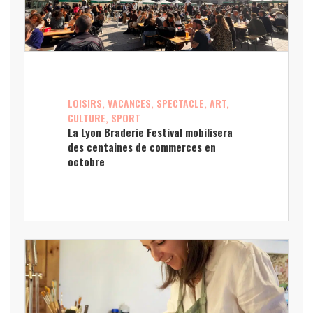
LOISIRS, VACANCES, SPECTACLE, ART,
CULTURE, SPORT
La Lyon Braderie Festival mobilisera
des centaines de commerces en
octobre