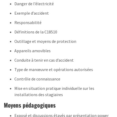
Danger de l’électricité
Exemple d’accident
Responsabilité
Définitions de la C18510
Outillage et moyens de protection
Appareils amovibles
Conduite à tenir en cas d’accident
Type de manœuvre et opérations autorisées
Contrôle de connaissance
Mise en situation pratique individuelle sur les
installations des stagiaires
Moyens pédagogiques
Exposé et discussions étayés par présentation power