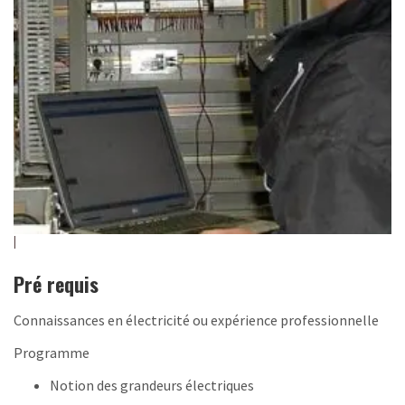
Pré requis
Connaissances en électricité ou expérience professionnelle
Programme
Notion des grandeurs électriques