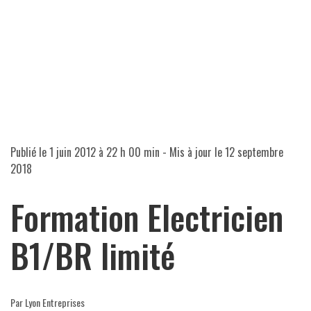
Publié le
1 juin 2012 à 22 h 00 min
- Mis à jour le
12 septembre
2018
Formation Electricien
B1/BR limité
Par Lyon Entreprises