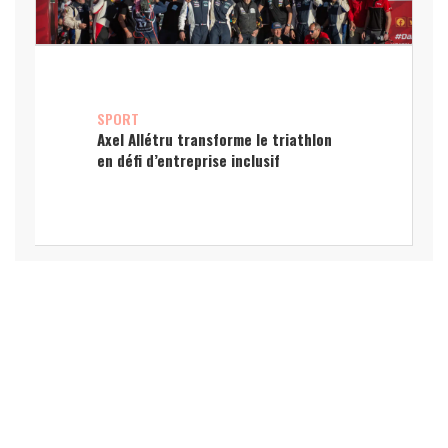
SPORT
Axel Allétru transforme le triathlon
en défi d’entreprise inclusif