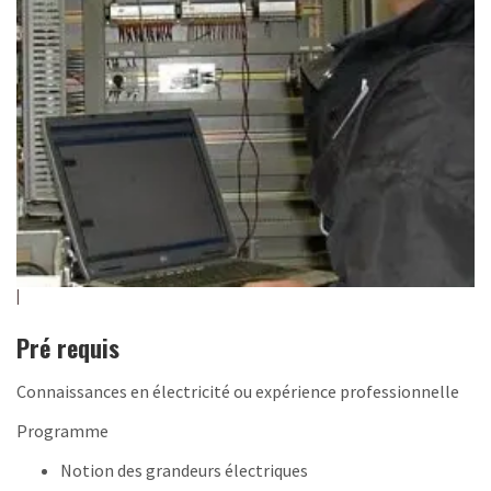
Pré requis
Connaissances en électricité ou expérience professionnelle
Programme
Notion des grandeurs électriques