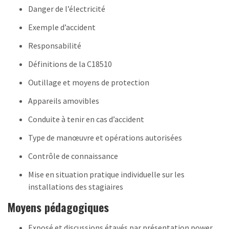
Danger de l’électricité
Exemple d’accident
Responsabilité
Définitions de la C18510
Outillage et moyens de protection
Appareils amovibles
Conduite à tenir en cas d’accident
Type de manœuvre et opérations autorisées
Contrôle de connaissance
Mise en situation pratique individuelle sur les
installations des stagiaires
Moyens pédagogiques
Exposé et discussions étayés par présentation power