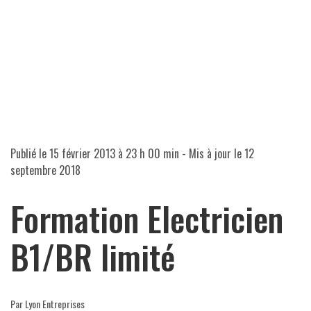
Publié le
15 février 2013 à 23 h 00 min
- Mis à jour le
12
septembre 2018
Formation Electricien
B1/BR limité
Par Lyon Entreprises