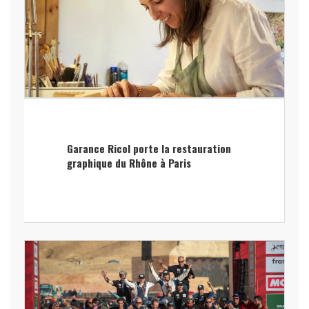
Garance Ricol porte la restauration
graphique du Rhône à Paris