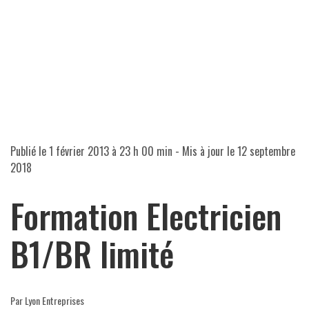
Publié le
1 février 2013 à 23 h 00 min
- Mis à jour le
12 septembre
2018
Formation Electricien
B1/BR limité
Par Lyon Entreprises