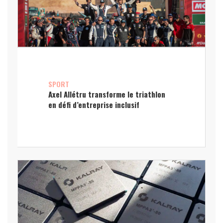
SPORT
Axel Allétru transforme le triathlon
en défi d’entreprise inclusif