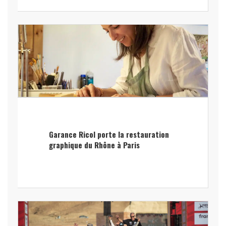
Garance Ricol porte la restauration
graphique du Rhône à Paris