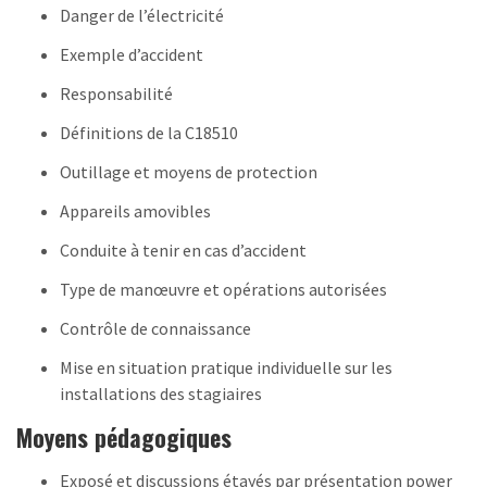
Danger de l’électricité
Exemple d’accident
Responsabilité
Définitions de la C18510
Outillage et moyens de protection
Appareils amovibles
Conduite à tenir en cas d’accident
Type de manœuvre et opérations autorisées
Contrôle de connaissance
Mise en situation pratique individuelle sur les
installations des stagiaires
Moyens pédagogiques
Exposé et discussions étayés par présentation power