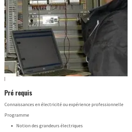
Pré requis
Connaissances en électricité ou expérience professionnelle
Programme
Notion des grandeurs électriques