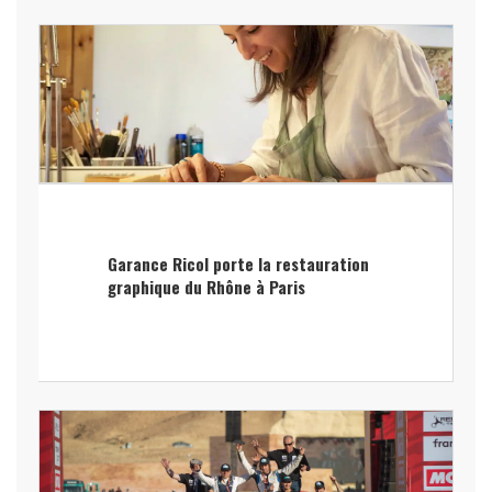
Garance Ricol porte la restauration
graphique du Rhône à Paris