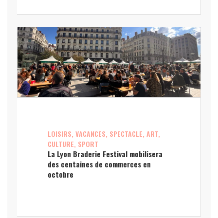
LOISIRS, VACANCES, SPECTACLE, ART,
CULTURE, SPORT
La Lyon Braderie Festival mobilisera
des centaines de commerces en
octobre