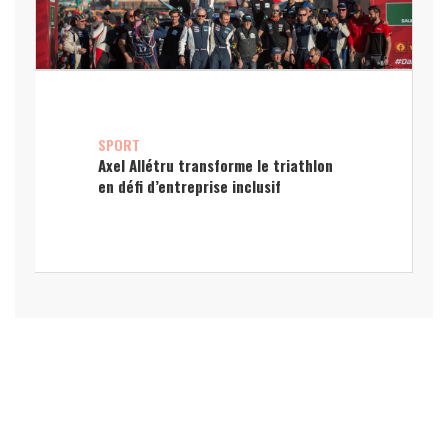
SPORT
Axel Allétru transforme le triathlon
en défi d’entreprise inclusif