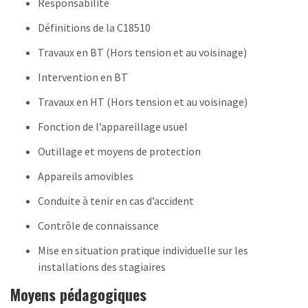
Responsabilité
Définitions de la C18510
Travaux en BT (Hors tension et au voisinage)
Intervention en BT
Travaux en HT (Hors tension et au voisinage)
Fonction de l’appareillage usuel
Outillage et moyens de protection
Appareils amovibles
Conduite à tenir en cas d’accident
Contrôle de connaissance
Mise en situation pratique individuelle sur les
installations des stagiaires
Moyens pédagogiques