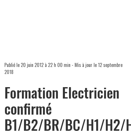
Publié le
20 juin 2012 à 22 h 00 min
- Mis à jour le
12 septembre
2018
Formation Electricien
confirmé
B1/B2/BR/BC/H1/H2/