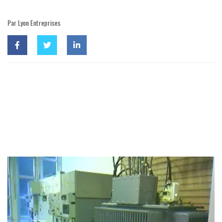
Par Lyon Entreprises