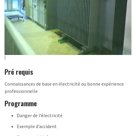
Pré requis
Connaissances de base en électricité ou bonne expérience
professionnelle
Programme
Danger de l’électricité
Exemple d’accident