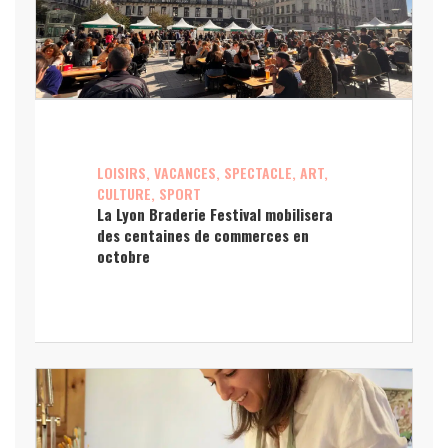
LOISIRS, VACANCES, SPECTACLE, ART,
CULTURE, SPORT
La Lyon Braderie Festival mobilisera
des centaines de commerces en
octobre