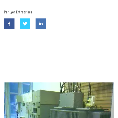
Par Lyon Entreprises