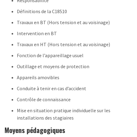
Responsabilité
Définitions de la C18510
Travaux en BT (Hors tension et au voisinage)
Intervention en BT
Travaux en HT (Hors tension et au voisinage)
Fonction de l’appareillage usuel
Outillage et moyens de protection
Appareils amovibles
Conduite à tenir en cas d’accident
Contrôle de connaissance
Mise en situation pratique individuelle sur les
installations des stagiaires
Moyens pédagogiques