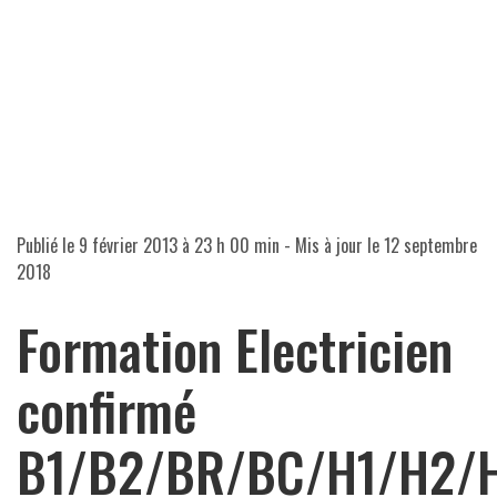
Publié le
9 février 2013 à 23 h 00 min
- Mis à jour le
12 septembre
2018
Formation Electricien
confirmé
B1/B2/BR/BC/H1/H2/