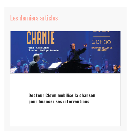
Les derniers articles
Docteur Clown mobilise la chanson
pour financer ses interventions