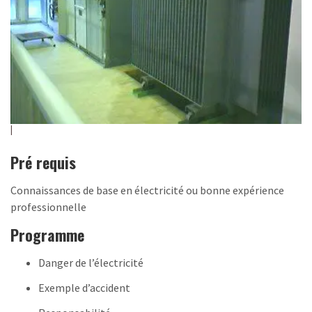
Pré requis
Connaissances de base en électricité ou bonne expérience
professionnelle
Programme
Danger de l’électricité
Exemple d’accident