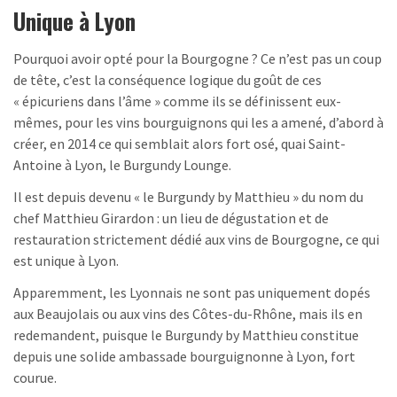
Unique à Lyon
Pourquoi avoir opté pour la Bourgogne ? Ce n’est pas un coup
de tête, c’est la conséquence logique du goût de ces
« épicuriens dans l’âme » comme ils se définissent eux-
mêmes, pour les vins bourguignons qui les a amené, d’abord à
créer, en 2014 ce qui semblait alors fort osé, quai Saint-
Antoine à Lyon, le Burgundy Lounge.
Il est depuis devenu « le Burgundy by Matthieu » du nom du
chef Matthieu Girardon : un lieu de dégustation et de
restauration strictement dédié aux vins de Bourgogne, ce qui
est unique à Lyon.
Apparemment, les Lyonnais ne sont pas uniquement dopés
aux Beaujolais ou aux vins des Côtes-du-Rhône, mais ils en
redemandent, puisque le Burgundy by Matthieu constitue
depuis une solide ambassade bourguignonne à Lyon, fort
courue.