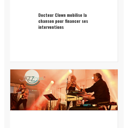
Docteur Clown mobilise la
chanson pour financer ses
interventions