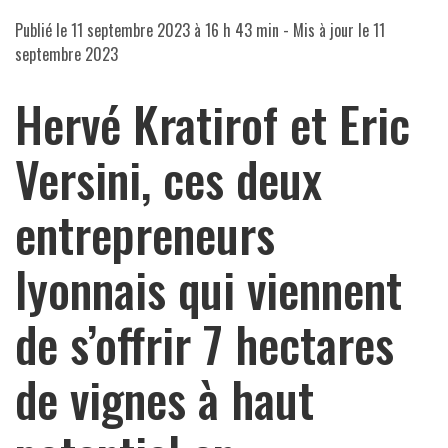
Publié le
11 septembre 2023 à 16 h 43 min
- Mis à jour le
11
septembre 2023
Hervé Kratirof et Eric
Versini, ces deux
entrepreneurs
lyonnais qui viennent
de s’offrir 7 hectares
de vignes à haut