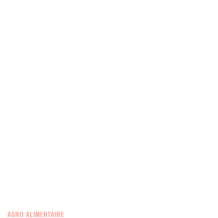
AGRO ALIMENTAIRE