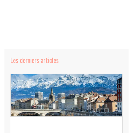
Les derniers articles