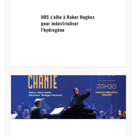
HRS s’allie à Baker Hughes
pour industrialiser
l’hydrogène