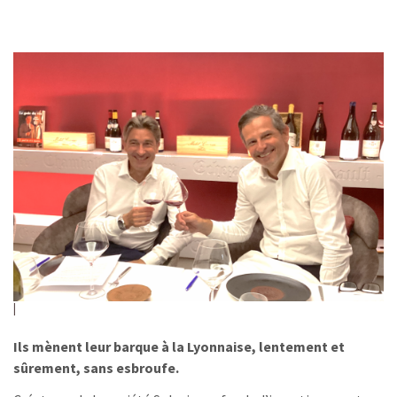
Ils mènent leur barque à la Lyonnaise, lentement et
sûrement, sans esbroufe.