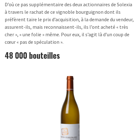
D’où ce pas supplémentaire des deux actionnaires de Solexia
à travers le rachat de ce vignoble bourguignon dont ils
préfèrent taire le prix d’acquisition, à la demande du vendeur,
assurent-ils, mais reconnaissent-ils, ils l’ont acheté « très
cher », « une folie » même. Pour eux, il s’agit là d’un coup de
cœur « pas de spéculation ».
48 000 bouteilles