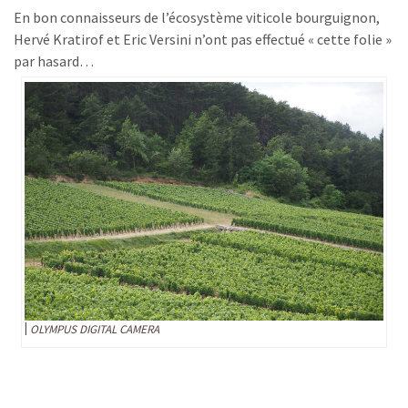
En bon connaisseurs de l’écosystème viticole bourguignon,
Hervé Kratirof et Eric Versini n’ont pas effectué « cette folie »
par hasard…
OLYMPUS DIGITAL CAMERA