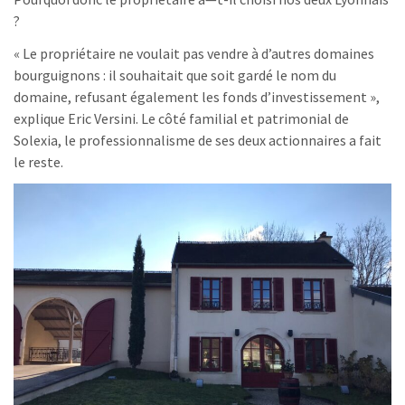
?
« Le propriétaire ne voulait pas vendre à d’autres domaines
bourguignons : il souhaitait que soit gardé le nom du
domaine, refusant également les fonds d’investissement »,
explique Eric Versini. Le côté familial et patrimonial de
Solexia, le professionnalisme de ses deux actionnaires a fait
le reste.