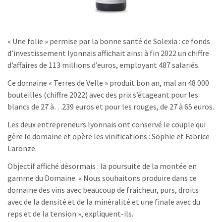
« Une folie » permise par la bonne santé de Solexia : ce fonds
d’investissement lyonnais affichait ainsi à fin 2022 un chiffre
d’affaires de 113 millions d’euros, employant 487 salariés.
Ce domaine « Terres de Velle » produit bon an, mal an 48 000
bouteilles (chiffre 2022) avec des prix s’étageant pour les
blancs de 27 à…239 euros et pour les rouges, de 27 à 65 euros.
Les deux entrepreneurs lyonnais ont conservé le couple qui
gère le domaine et opère les vinifications : Sophie et Fabrice
Laronze.
Objectif affiché désormais : la poursuite de la montée en
gamme du Domaine. « Nous souhaitons produire dans ce
domaine des vins avec beaucoup de fraicheur, purs, droits
avec de la densité et de la minéralité et une finale avec du
reps et de la tension », expliquent-ils.