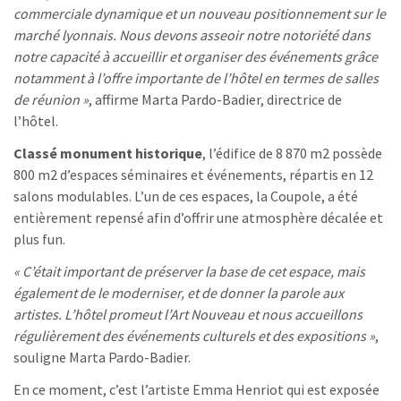
commerciale dynamique et un nouveau positionnement sur le
marché lyonnais. Nous devons asseoir notre notoriété dans
notre capacité à accueillir et organiser des événements grâce
notamment à l’offre importante de l’hôtel en termes de salles
de réunion »
, affirme Marta Pardo-Badier, directrice de
l’hôtel.
Classé monument historique
, l’édifice de 8 870 m2 possède
800 m2 d’espaces séminaires et événements, répartis en 12
salons modulables. L’un de ces espaces, la Coupole, a été
entièrement repensé afin d’offrir une atmosphère décalée et
plus fun.
« C’était important de préserver la base de cet espace, mais
également de le moderniser, et de donner la parole aux
artistes. L’hôtel promeut l’Art Nouveau et nous accueillons
régulièrement des événements culturels et des expositions »
,
souligne Marta Pardo-Badier.
En ce moment, c’est l’artiste Emma Henriot qui est exposée