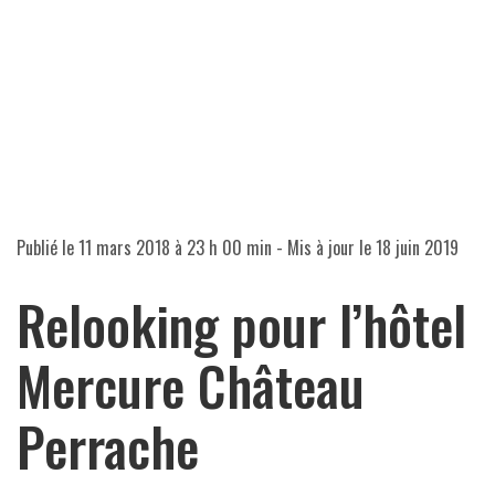
Publié le
11 mars 2018 à 23 h 00 min
- Mis à jour le
18 juin 2019
Relooking pour l’hôtel
Mercure Château
Perrache