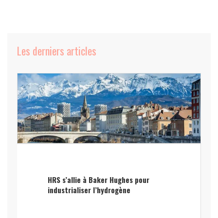
Les derniers articles
HRS s’allie à Baker Hughes pour
industrialiser l’hydrogène