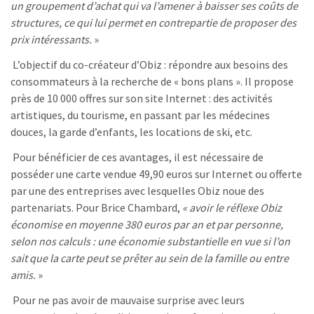
un groupement d’achat qui va l’amener à baisser ses coûts de
structures, ce qui lui permet en contrepartie de proposer des
prix intéressants.
»
L’objectif du co-créateur d’Obiz : répondre aux besoins des
consommateurs à la recherche de « bons plans ». Il propose
près de 10 000 offres sur son site Internet : des activités
artistiques, du tourisme, en passant par les médecines
douces, la garde d’enfants, les locations de ski, etc.
Pour bénéficier de ces avantages, il est nécessaire de
posséder une carte vendue 49,90 euros sur Internet ou offerte
par une des entreprises avec lesquelles Obiz noue des
partenariats. Pour Brice Chambard,
« avoir le réflexe Obiz
économise en moyenne 380 euros par an et par personne,
selon nos calculs : une économie substantielle en vue si l’on
sait que la carte peut se prêter au sein de la famille ou entre
amis.
»
Pour ne pas avoir de mauvaise surprise avec leurs