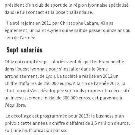
président d’un club de sport de la région lyonnaise spécialisé
dans le full contact et la boxe thaïlandaise.
Il a été rejoint en 2011 par Christophe Labare, 40 ans
également, un Saint-Cyrien qui venait de passer quinze ans au
sein de l’armée.
Sept salariés
Obiz qui compte sept salariés vient de quitter Francheville
dans l’ouest lyonnais pour s’installer dans le 3ème
arrondissement, de Lyon. La société a réalisé en 2012 un
chiffre d’affaires de 250 000 euros. A la fin de l’année 2012, la
start-up qui s’est développée sur fonds propres et a nécessité
un investissement initial de 300 000 euros, est parvenue à
l’équilibre.
Le décollage est programmée pour 2013 : le business plan
prévoit cette année un chiffre d’affaires de 1,5 million d’euros,
soit une multiplication par six.