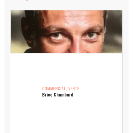
COMMERCIAL, VENTE
Brice Chambard