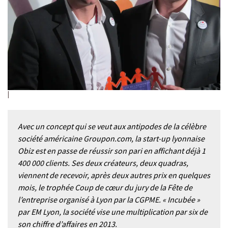
Avec un concept qui se veut aux antipodes de la célèbre
société américaine Groupon.com, la start-up lyonnaise
Obiz est en passe de réussir son pari en affichant déjà 1
400 000 clients. Ses deux créateurs, deux quadras,
viennent de recevoir, après deux autres prix en quelques
mois, le trophée Coup de cœur du jury de la Fête de
l’entreprise organisé à Lyon par la CGPME. « Incubée »
par EM Lyon, la société vise une multiplication par six de
son chiffre d’affaires en 2013.