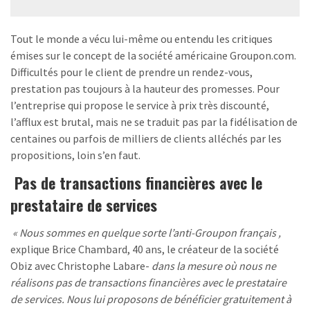
Tout le monde a vécu lui-même ou entendu les critiques
émises sur le concept de la société américaine Groupon.com.
Difficultés pour le client de prendre un rendez-vous,
prestation pas toujours à la hauteur des promesses. Pour
l’entreprise qui propose le service à prix très discounté,
l’afflux est brutal, mais ne se traduit pas par la fidélisation de
centaines ou parfois de milliers de clients alléchés par les
propositions, loin s’en faut.
Pas de transactions financières avec le
prestataire de services
« Nous sommes en quelque sorte l’anti-Groupon français ,
explique Brice Chambard, 40 ans, le créateur de la société
Obiz avec Christophe Labare-
dans la mesure où nous ne
réalisons pas de transactions financières avec le prestataire
de services. Nous lui proposons de bénéficier gratuitement à