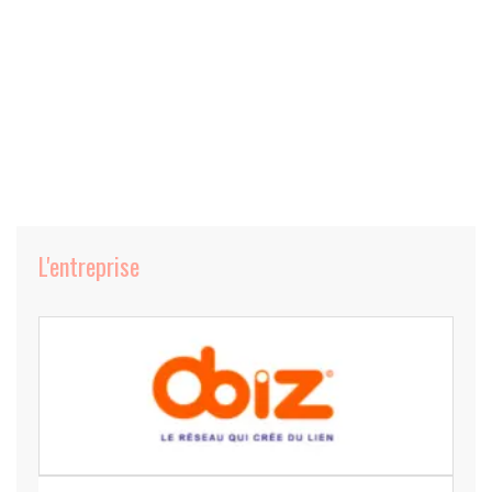
L'entreprise