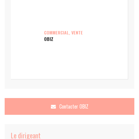
COMMERCIAL, VENTE
OBIZ
Contacter
OBIZ
Le dirigeant