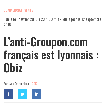
COMMERCIAL, VENTE
Publié le
1 février 2013 à 23 h 00 min
- Mis à jour le
12 septembre
2018
L’anti-Groupon.com
français est lyonnais :
Obiz
Par Lyon Entreprises -
OBIZ