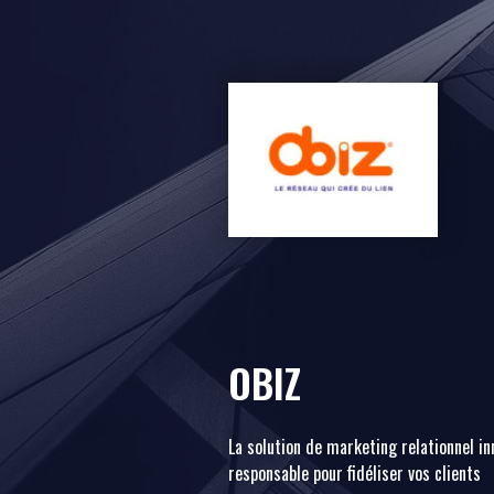
OBIZ
La solution de marketing relationnel in
responsable pour fidéliser vos clients