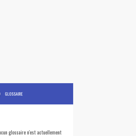
GLOSSAIRE
ucun glossaire n'est actuellement