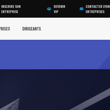
INSCRIRE SON
DEVENIR
CONTACTER LYON
ENTREPRISE
VIP
ENTREPRISES
PRISES
DIRIGEANTS