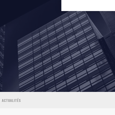
ACTUALITÉS