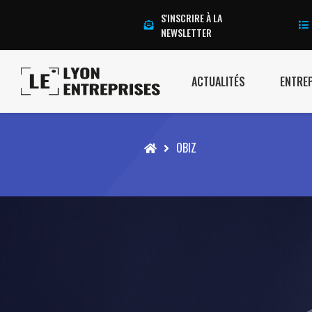
S'INSCRIRE À LA
NEWSLETTER
ACTUALITÉS
ENTRE
Accueil
OBIZ