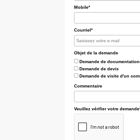
Mobile*
Courriel*
Objet de la demande
Demande de documentation
Demande de devis
Demande de visite d'un com
Commentaire
Veuillez vérifier votre demande