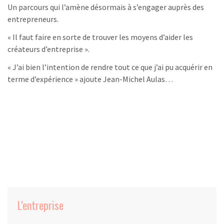
Un parcours qui l’amène désormais à s’engager auprès des
entrepreneurs.
« Il faut faire en sorte de trouver les moyens d’aider les
créateurs d’entreprise ».
« J’ai bien l’intention de rendre tout ce que j’ai pu acquérir en
terme d’expérience » ajoute Jean-Michel Aulas…
L'entreprise