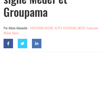
Groupama
Par Alexis Alouache -
GROUPAMA RHONE-ALPES AUVERGNE
,
MEDEF Auvergne-
Rhône-Alpes