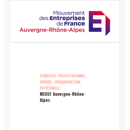
SYNDICAT PROFESSIONNEL,
ORDRE, ORGANISATION
PATRONALE
MEDEF Auvergne-Rhône-
Alpes