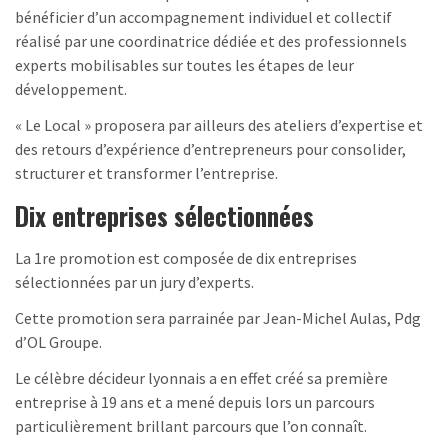
bénéficier d’un accompagnement individuel et collectif
réalisé par une coordinatrice dédiée et des professionnels
experts mobilisables sur toutes les étapes de leur
développement.
« Le Local » proposera par ailleurs des ateliers d’expertise et
des retours d’expérience d’entrepreneurs pour consolider,
structurer et transformer l’entreprise.
Dix entreprises sélectionnées
La 1re promotion est composée de dix entreprises
sélectionnées par un jury d’experts.
Cette promotion sera parrainée par Jean-Michel Aulas, Pdg
d’OL Groupe.
Le célèbre décideur lyonnais a en effet créé sa première
entreprise à 19 ans et a mené depuis lors un parcours
particulièrement brillant parcours que l’on connaît.