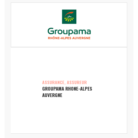
ASSURANCE, ASSUREUR
GROUPAMA RHONE-ALPES
AUVERGNE