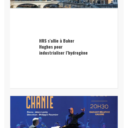
HRS s’allie à Baker
Hughes pour
industrialiser l’hydrogène