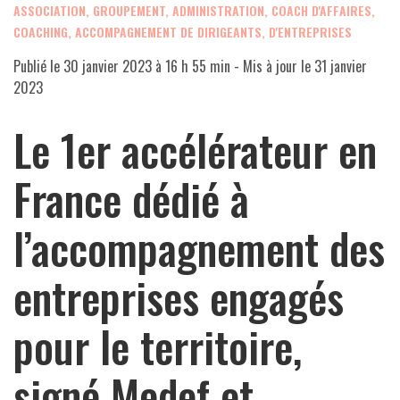
ASSOCIATION, GROUPEMENT, ADMINISTRATION
,
COACH D'AFFAIRES,
COACHING, ACCOMPAGNEMENT DE DIRIGEANTS, D'ENTREPRISES
Publié le
30 janvier 2023 à 16 h 55 min
- Mis à jour le
31 janvier
2023
Le 1er accélérateur en
France dédié à
l’accompagnement des
entreprises engagés
pour le territoire,
signé Medef et