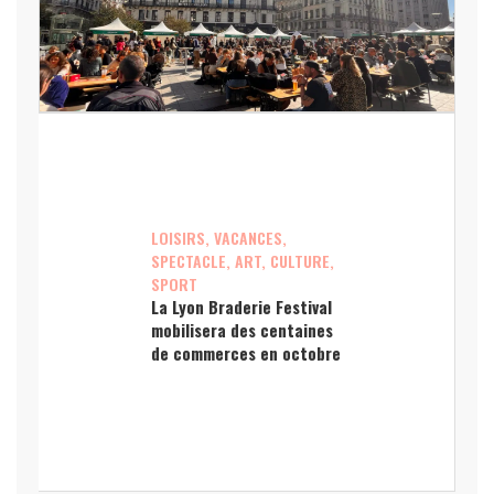
LOISIRS, VACANCES,
SPECTACLE, ART, CULTURE,
SPORT
La Lyon Braderie Festival
mobilisera des centaines
de commerces en octobre