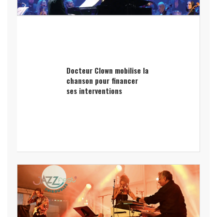
Docteur Clown mobilise la
chanson pour financer
ses interventions