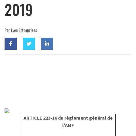
2019
Par Lyon Entreprises
ARTICLE 223-16 du règlement général de
l'AMF