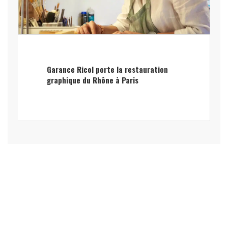
Garance Ricol porte la restauration
graphique du Rhône à Paris