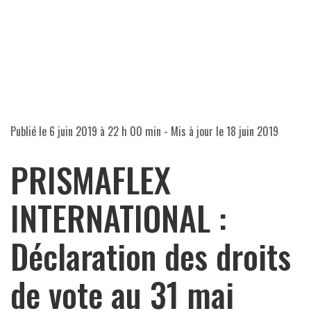
Publié le
6 juin 2019 à 22 h 00 min
- Mis à jour le
18 juin 2019
PRISMAFLEX
INTERNATIONAL :
Déclaration des droits
de vote au 31 mai