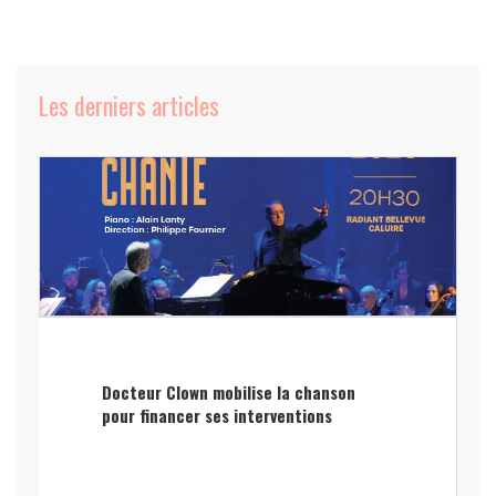
Les derniers articles
Docteur Clown mobilise la chanson
pour financer ses interventions