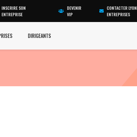
INSCRIRE SON
DEVENIR
CONTACTER LYON
ENTREPRISE
VIP
ENTREPRISES
PRISES
DIRIGEANTS