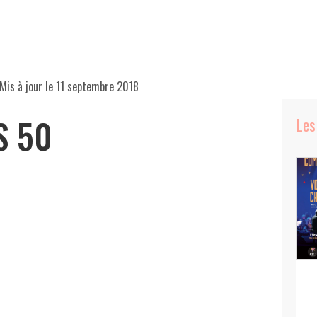
Mis à jour le
11 septembre 2018
S 50
Les