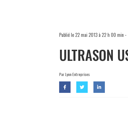
Publié le
22 mai 2013 à 22 h 00 min
- 
ULTRASON U
Par Lyon Entreprises