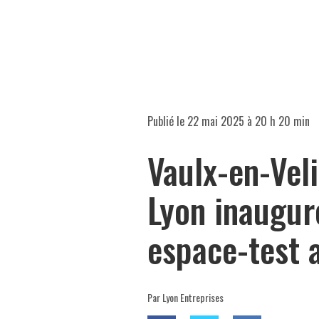
Publié le
22 mai 2025 à 20 h 20 min
Vaulx-en-Veli
Lyon inaugur
espace-test 
Par Lyon Entreprises