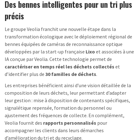
Des bennes intelligentes pour un tri plus
précis
Le groupe Veolia franchit une nouvelle étape dans la
transformation écologique avec le déploiement régional de
bennes équipées de caméras de reconnaissance optique
développées par la start-up française
Lixo
et associées à une
IA conçue par Veolia. Cette technologie permet de
caractériser en temps réel les déchets collectés
et
d’identifier plus de
30 familles de déchets
.
Les entreprises bénéficient ainsi d’une vision détaillée de la
composition de leurs déchets, leur permettant d’adapter
leur gestion : mise à disposition de contenants spécifiques,
signalétique repensée, formation du personnel ou
ajustement des fréquences de collecte. En complément,
Veolia fournit des
rapports personnalisés
pour
accompagner les clients dans leurs démarches
d’amélioration du tri et du recyclage.