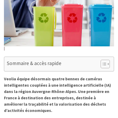
Sommaire & accès rapide
Veolia équipe désormais quatre bennes de caméras
intelligentes couplées à une intelligence artificielle (IA)
dans la région Auvergne-Rhône-Alpes. Une première en
France à destination des entreprises, destinée à
améliorer la traçabilité et la valorisation des déchets
d’activités économiques.