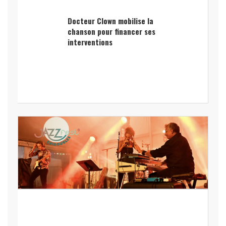
Docteur Clown mobilise la
chanson pour financer ses
interventions