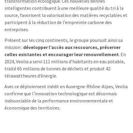
transformation écologique. Ces nouvelles bennes
intelligentes contribuent à une meilleure qualité du tri à la
source, favorisent la valorisation des matières recyclables et
participent à la réduction de l’empreinte carbone des
entreprises.
Présent sur les cinq continents, le groupe poursuit ainsi sa
mission :
développer l’accès aux ressources, préserver
celles existantes et encourager leur renouvellement
. En
2024, Veolia a servi 111 millions d’habitants en eau potable,
traité 65 millions de tonnes de déchets et produit 42
térawattheures d’énergie.
Avec ce déploiement inédit en Auvergne-Rhône-Alpes, Veolia
confirme que l’innovation technologique est désormais
indissociable de la performance environnementale et
économique des territoires.