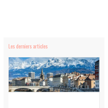
Les derniers articles