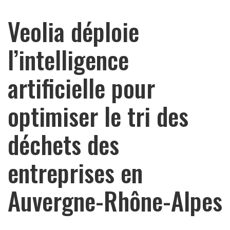
Veolia déploie
l’intelligence
artificielle pour
optimiser le tri des
déchets des
entreprises en
Auvergne-Rhône-Alpes