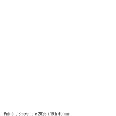
Publié le
3 novembre 2025 à 19 h 40 min