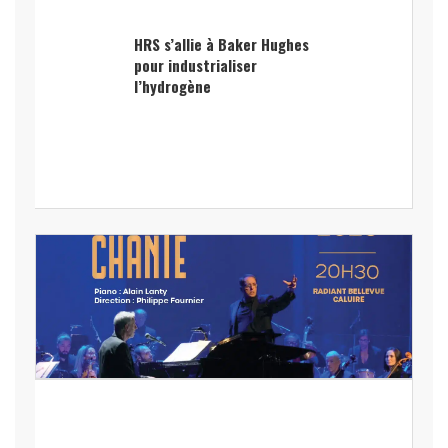
HRS s’allie à Baker Hughes
pour industrialiser
l’hydrogène