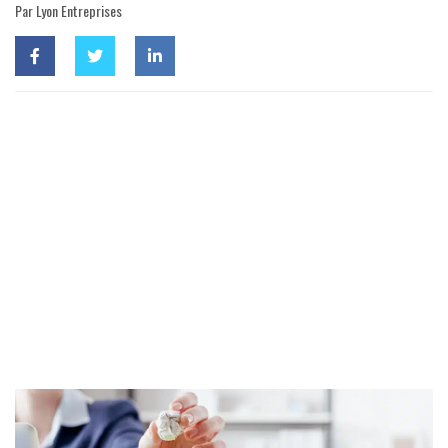
Par Lyon Entreprises