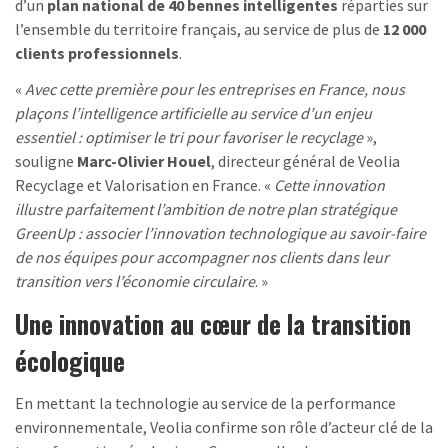
d’un
plan national de 40 bennes intelligentes
réparties sur
l’ensemble du territoire français, au service de plus de
12 000
clients professionnels
.
«
Avec cette première pour les entreprises en France, nous
plaçons l’intelligence artificielle au service d’un enjeu
essentiel : optimiser le tri pour favoriser le recyclage
»,
souligne
Marc-Olivier Houel
, directeur général de Veolia
Recyclage et Valorisation en France. «
Cette innovation
illustre parfaitement l’ambition de notre plan stratégique
GreenUp : associer l’innovation technologique au savoir-faire
de nos équipes pour accompagner nos clients dans leur
transition vers l’économie circulaire
. »
Une innovation au cœur de la transition
écologique
En mettant la technologie au service de la performance
environnementale, Veolia confirme son rôle d’acteur clé de la