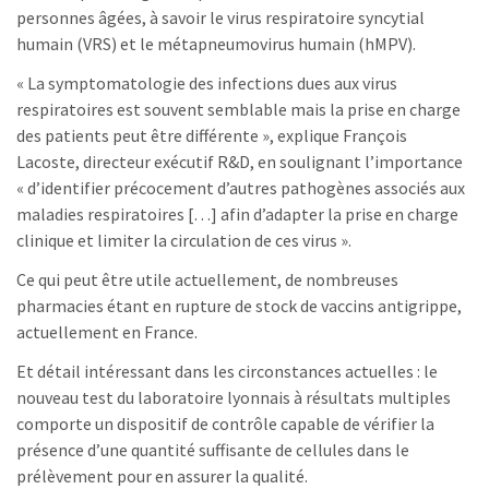
personnes âgées, à savoir le virus respiratoire syncytial
humain (VRS) et le métapneumovirus humain (hMPV).
« La symptomatologie des infections dues aux virus
respiratoires est souvent semblable mais la prise en charge
des patients peut être différente », explique François
Lacoste, directeur exécutif R&D, en soulignant l’importance
« d’identifier précocement d’autres pathogènes associés aux
maladies respiratoires […] afin d’adapter la prise en charge
clinique et limiter la circulation de ces virus ».
Ce qui peut être utile actuellement, de nombreuses
pharmacies étant en rupture de stock de vaccins antigrippe,
actuellement en France.
Et détail intéressant dans les circonstances actuelles : le
nouveau test du laboratoire lyonnais à résultats multiples
comporte un dispositif de contrôle capable de vérifier la
présence d’une quantité suffisante de cellules dans le
prélèvement pour en assurer la qualité.