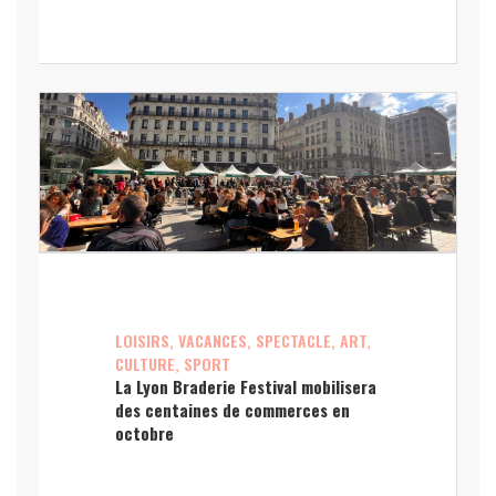
LOISIRS, VACANCES, SPECTACLE, ART,
CULTURE, SPORT
La Lyon Braderie Festival mobilisera
des centaines de commerces en
octobre