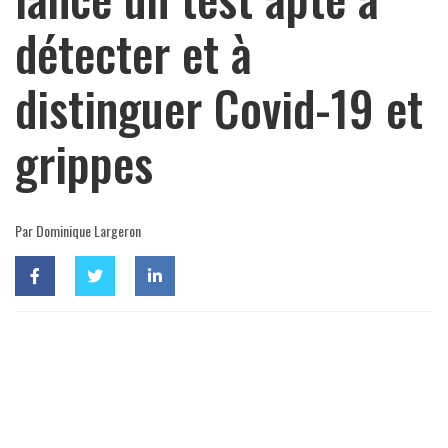
détecter et à
distinguer Covid-19 et
grippes
Par Dominique Largeron