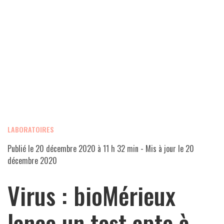
LABORATOIRES
Publié le
20 décembre 2020 à 11 h 32 min
- Mis à jour le
20
décembre 2020
Virus : bioMérieux
lance un test apte à