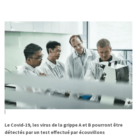
Le Covid-19, les virus de la grippe A et B pourront être
détectés par un test effectué par écouvillons