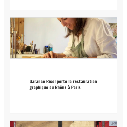
Garance Ricol porte la restauration
graphique du Rhône à Paris