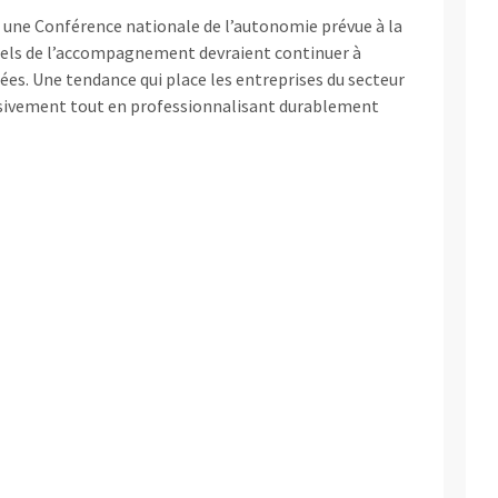
 une Conférence nationale de l’autonomie prévue à la
nels de l’accompagnement devraient continuer à
es. Une tendance qui place les entreprises du secteur
assivement tout en professionnalisant durablement