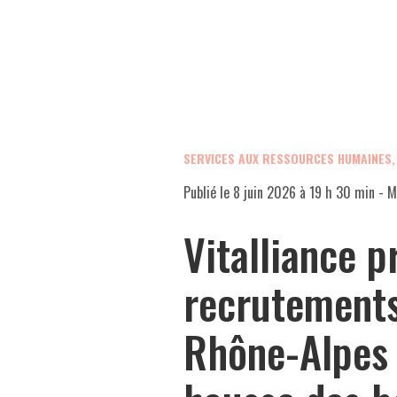
SERVICES AUX RESSOURCES HUMAINES
Publié le
8 juin 2026 à 19 h 30 min
- M
Vitalliance p
recrutements
Rhône-Alpes 