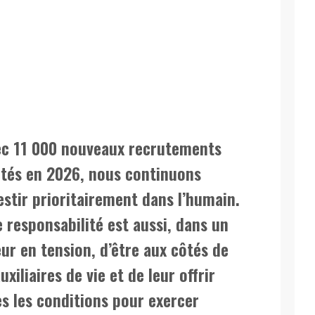
ec 11 000 nouveaux recrutements
etés en 2026, nous continuons
estir prioritairement dans l’humain.
 responsabilité est aussi, dans un
ur en tension, d’être aux côtés de
uxiliaires de vie et de leur offrir
s les conditions pour exercer